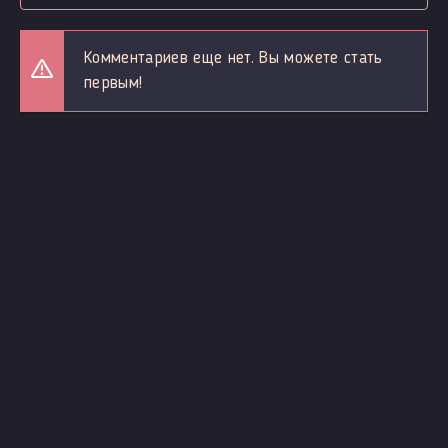
Комментариев еще нет. Вы можете стать
первым!