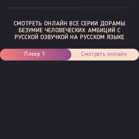
СМОТРЕТЬ ОНЛАЙН ВСЕ СЕРИИ ДОРАМЫ
БЕЗУМИЕ ЧЕЛОВЕЧЕСКИХ АМБИЦИЙ С
РУССКОЙ ОЗВУЧКОЙ НА РУССКОМ ЯЗЫКЕ
Плеер 1
Смотреть онлайн