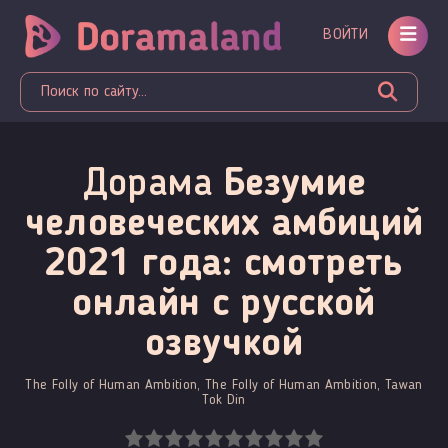
ВОЙТИ
Дорама
Безумие
человеческих амбиций
2021 года: смотреть
онлайн c русской
озвучкой
The Folly of Human Ambition, The Folly of Human Ambition, Tawan
Tok Din