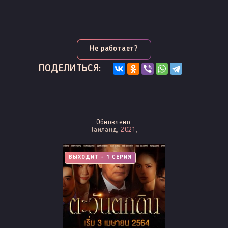
Не работает?
ПОДЕЛИТЬСЯ:
Обновлено:
Таиланд,
2021
,
ВЫХОДИТ - 1 СЕРИЯ