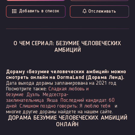
Добавить в список
Отслеживать
О ЧЕМ СЕРИАЛ: БЕЗУМИЕ ЧЕЛОВЕЧЕСКИХ
АМБИЦИЙ
Дораму «Безумие человеческих амбиций» можно
смотреть онлайн на DormaLand (Дорама Ленд).
Дата выхода дорамы запланирована на 2021 год
Посмотрите также:
Сладкая любовь и
безумие
Дуэль
Медсестра-
заклинательница
Якша
Последний кандидат: 60
дней
Слишком поздно говорить: Я люблю тебя
и
многие другие дорамы найдете на нашем сайте.
ДОРАМА БЕЗУМИЕ ЧЕЛОВЕЧЕСКИХ АМБИЦИЙ
ОНЛАЙН