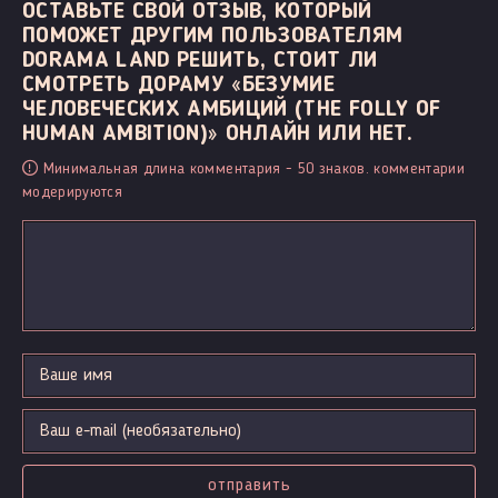
ОСТАВЬТЕ СВОЙ ОТЗЫВ, КОТОРЫЙ
ПОМОЖЕТ ДРУГИМ ПОЛЬЗОВАТЕЛЯМ
DORAMA LAND РЕШИТЬ, СТОИТ ЛИ
СМОТРЕТЬ ДОРАМУ «БЕЗУМИЕ
ЧЕЛОВЕЧЕСКИХ АМБИЦИЙ (THE FOLLY OF
HUMAN AMBITION)» ОНЛАЙН ИЛИ НЕТ.
Минимальная длина комментария - 50 знаков. комментарии
модерируются
отправить