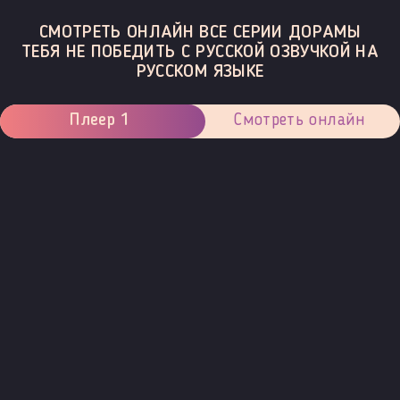
СМОТРЕТЬ ОНЛАЙН ВСЕ СЕРИИ ДОРАМЫ
ТЕБЯ НЕ ПОБЕДИТЬ С РУССКОЙ ОЗВУЧКОЙ НА
РУССКОМ ЯЗЫКЕ
Плеер 1
Смотреть онлайн