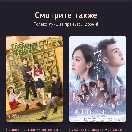
Смотрите также
Только лучшие премьеры дорам!
Все серии
Все серии
Привет, противник по дебатам
Луна не понимает моё сердце