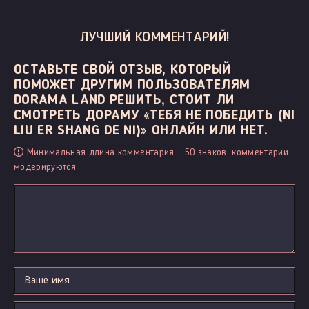
ЛУЧШИЙ КОММЕНТАРИЙ!
ОСТАВЬТЕ СВОЙ ОТЗЫВ, КОТОРЫЙ
ПОМОЖЕТ ДРУГИМ ПОЛЬЗОВАТЕЛЯМ
DORAMA LAND РЕШИТЬ, СТОИТ ЛИ
СМОТРЕТЬ ДОРАМУ «ТЕБЯ НЕ ПОБЕДИТЬ (NI
LIU ER SHANG DE NI)» ОНЛАЙН ИЛИ НЕТ.
Минимальная длина комментария - 50 знаков. комментарии
модерируются