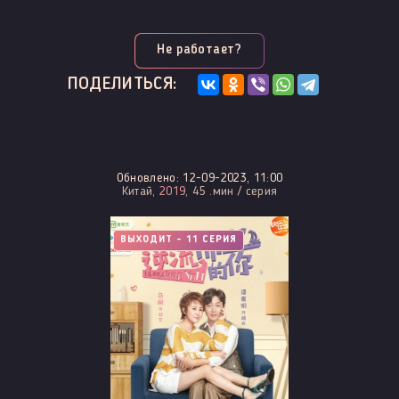
Не работает?
ПОДЕЛИТЬСЯ:
Обновлено: 12-09-2023, 11:00
Китай,
2019
, 45 .мин / серия
ВЫХОДИТ - 11 СЕРИЯ