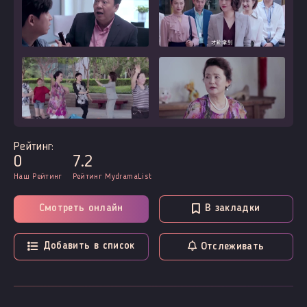
Рейтинг:
0
7.2
Наш Рейтинг
Рейтинг MydramaList
Смотреть онлайн
В закладки
Добавить в список
Отслеживать