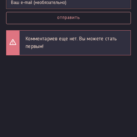
отправить
Комментариев еще нет. Вы можете стать
первым!