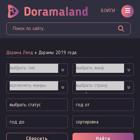
ВОЙТИ
Дорама Ленд
» Дорамы 2019 года
Сбросить
Найти