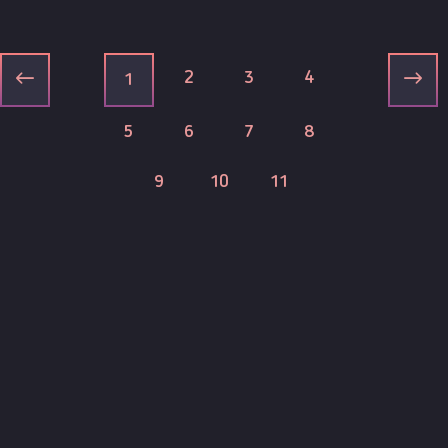
2
3
4
1
5
6
7
8
9
10
11