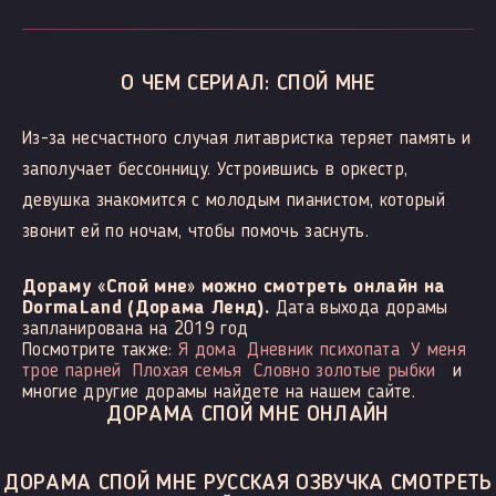
О ЧЕМ СЕРИАЛ: СПОЙ МНЕ
Из-за несчастного случая литавристка теряет память и
заполучает бессонницу. Устроившись в оркестр,
девушка знакомится с молодым пианистом, который
звонит ей по ночам, чтобы помочь заснуть.
Дораму «Спой мне» можно смотреть онлайн на
DormaLand (Дорама Ленд).
Дата выхода дорамы
запланирована на 2019 год
Посмотрите также:
Я дома
Дневник психопата
У меня
трое парней
Плохая семья
Словно золотые рыбки
и
многие другие дорамы найдете на нашем сайте.
ДОРАМА СПОЙ МНЕ ОНЛАЙН
ДОРАМА СПОЙ МНЕ РУССКАЯ ОЗВУЧКА СМОТРЕТЬ