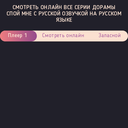
СМОТРЕТЬ ОНЛАЙН ВСЕ СЕРИИ ДОРАМЫ
СПОЙ МНЕ С РУССКОЙ ОЗВУЧКОЙ НА РУССКОМ
ЯЗЫКЕ
Плеер 1
Смотреть онлайн
Запасной