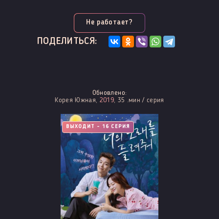
Не работает?
ПОДЕЛИТЬСЯ:
Обновлено:
Корея Южная,
2019
, 35 .мин / серия
ВЫХОДИТ - 16 СЕРИЯ