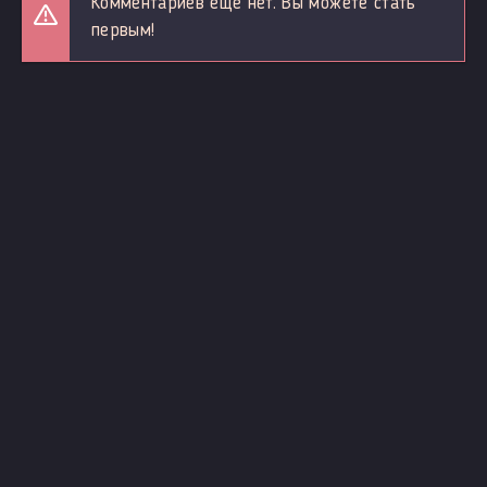
Комментариев еще нет. Вы можете стать
первым!