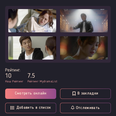
Рейтинг:
10
7.5
Наш Рейтинг
Рейтинг MydramaList
Смотреть онлайн
В закладки
Добавить в список
Отслеживать