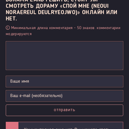
СМОТРЕТЬ ДОРАМУ «СПОЙ МНЕ (NEOUI
NORAEREUL DEULRYEOJWO)» ОНЛАЙН ИЛИ
НЕТ.
Минимальная длина комментария - 50 знаков. комментарии
модерируются
отправить