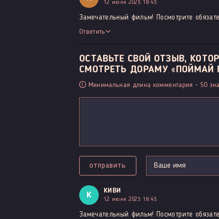
12 июня 2025 18:45
Замечательный фильм! Посмотрите обязате
Ответить
ОСТАВЬТЕ СВОЙ ОТЗЫВ, КОТ
СМОТРЕТЬ ДОРАМУ «ПОЙМАЙ П
Минимальная длина комментария - 50 зна
отправить
КИВИ
К
12 июня 2025 18:45
Замечательный фильм! Посмотрите обязате