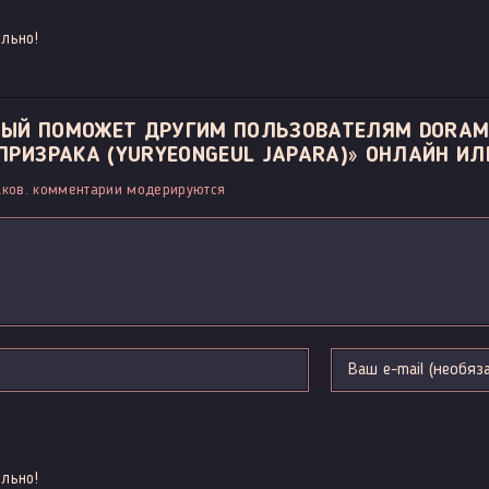
льно!
ОРЫЙ ПОМОЖЕТ ДРУГИМ ПОЛЬЗОВАТЕЛЯМ DORAM
РИЗРАКА (YURYEONGEUL JAPARA)» ОНЛАЙН ИЛИ
ков. комментарии модерируются
льно!