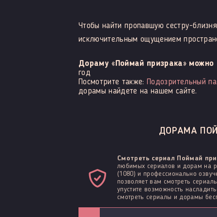
Чтобы найти пропавшую сестру-близня
исключительным ощущением пространст
Дораму «Поймай призрака» можно 
год
Посмотрите также:
Подозрительный па
дорамы найдете на нашем сайте.
ДОРАМА ПОЙ
Смотреть сериал Поймай при
любимых сериалов и дорам на р
(1080) и профессионально озвуч
позволяет вам смотреть сериалы
упустите возможность наслади
смотреть сериалы и дорамы бесп