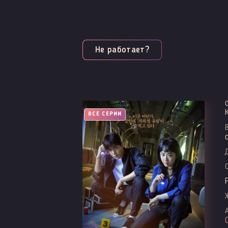
Не работает?
ВСЕ СЕРИИ