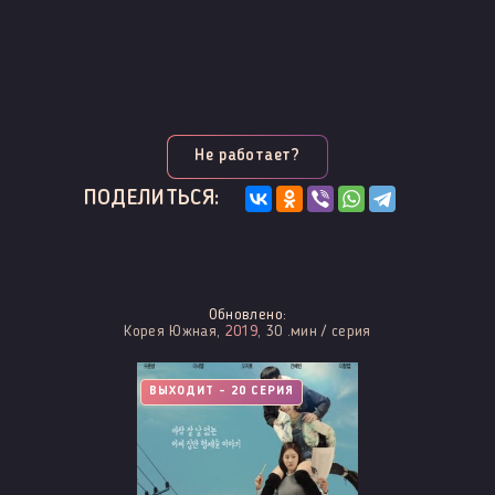
Не работает?
ПОДЕЛИТЬСЯ:
Обновлено:
Корея Южная,
2019
, 30 .мин / серия
ВЫХОДИТ - 20 СЕРИЯ