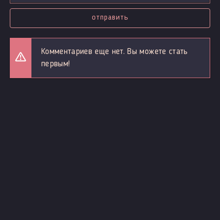
отправить
Комментариев еще нет. Вы можете стать
первым!