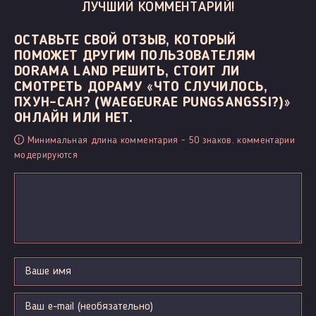
ЛУЧШИЙ КОММЕНТАРИЙ!
ОСТАВЬТЕ СВОЙ ОТЗЫВ, КОТОРЫЙ
ПОМОЖЕТ ДРУГИМ ПОЛЬЗОВАТЕЛЯМ
DORAMA LAND РЕШИТЬ, СТОИТ ЛИ
СМОТРЕТЬ ДОРАМУ «ЧТО СЛУЧИЛОСЬ,
ПХУН-САН? (WAEGEURAE PUNGSANGSSI?)»
ОНЛАЙН ИЛИ НЕТ.
Минимальная длина комментария - 50 знаков. комментарии
модерируются