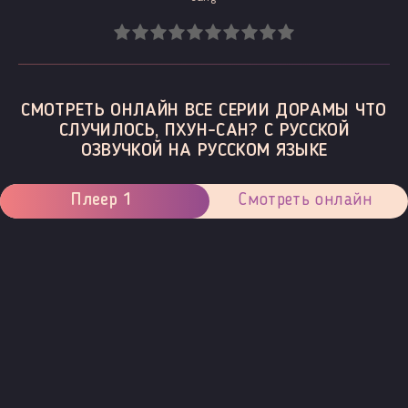
СМОТРЕТЬ ОНЛАЙН ВСЕ СЕРИИ ДОРАМЫ ЧТО
СЛУЧИЛОСЬ, ПХУН-САН? С РУССКОЙ
ОЗВУЧКОЙ НА РУССКОМ ЯЗЫКЕ
Плеер 1
Смотреть онлайн