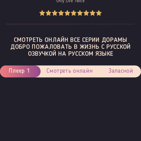
Only Live Twice
СМОТРЕТЬ ОНЛАЙН ВСЕ СЕРИИ ДОРАМЫ
ДОБРО ПОЖАЛОВАТЬ В ЖИЗНЬ С РУССКОЙ
ОЗВУЧКОЙ НА РУССКОМ ЯЗЫКЕ
Плеер 1
Смотреть онлайн
Запасной