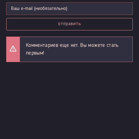
отправить
Комментариев еще нет. Вы можете стать
первым!