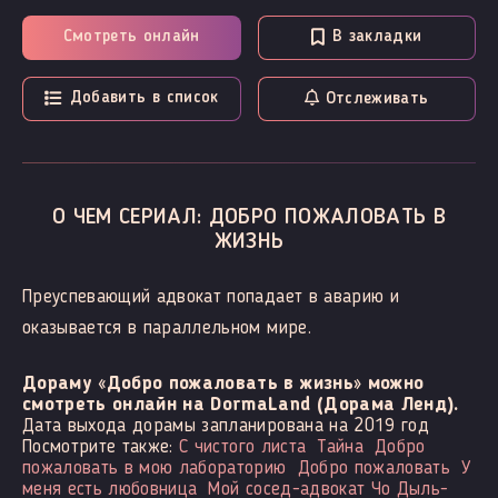
Смотреть онлайн
В закладки
Добавить в список
Отслеживать
О ЧЕМ СЕРИАЛ: ДОБРО ПОЖАЛОВАТЬ В
ЖИЗНЬ
Преуспевающий адвокат попадает в аварию и
оказывается в параллельном мире.
Дораму «Добро пожаловать в жизнь» можно
смотреть онлайн на DormaLand (Дорама Ленд).
Дата выхода дорамы запланирована на 2019 год
Посмотрите также:
С чистого листа
Тайна
Добро
пожаловать в мою лабораторию
Добро пожаловать
У
меня есть любовница
Мой сосед-адвокат Чо Дыль-