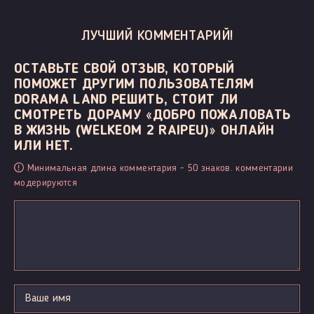
ЛУЧШИЙ КОММЕНТАРИЙ!
ОСТАВЬТЕ СВОЙ ОТЗЫВ, КОТОРЫЙ
ПОМОЖЕТ ДРУГИМ ПОЛЬЗОВАТЕЛЯМ
DORAMA LAND РЕШИТЬ, СТОИТ ЛИ
СМОТРЕТЬ ДОРАМУ «ДОБРО ПОЖАЛОВАТЬ
В ЖИЗНЬ (WELKEOM 2 RAIPEU)» ОНЛАЙН
ИЛИ НЕТ.
Минимальная длина комментария - 50 знаков. комментарии
модерируются