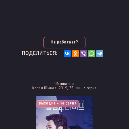
Не работает?
ПОДЕЛИТЬСЯ:
Обновлено:
Корея Южная,
2019
, 35 .мин / серия
ВЫХОДИТ - 16 СЕРИЯ