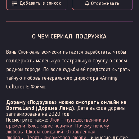
Добавить в список
Отслеживать
О ЧЕМ СЕРИАЛ: ПОДРУЖКА
Вэнь Сяонюань всячески пытается заработать, чтобы
поддержать маленькую театральную труппу в своём
родном городе. По воле судьбы ей предстоит сыграть
тайную любовь генерального директора «Anning
Culture» Е Фэймо.
Дораму «Подружка» можно смотреть онлайн на
DormaLand (Дорама Ленд).
Дата выхода дорамы
запланирована на 2020 год
Посмотрите также:
Люк — путешественник во
времени
Блестящие новички
Почему почему
любовь
Школа свиданий
Отравленная
любовь
Девять километров любви
и многие другие