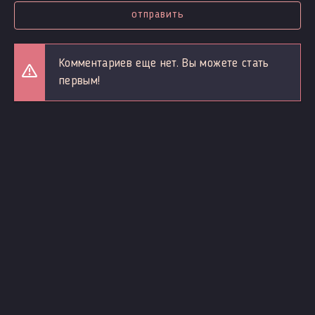
отправить
Комментариев еще нет. Вы можете стать
первым!