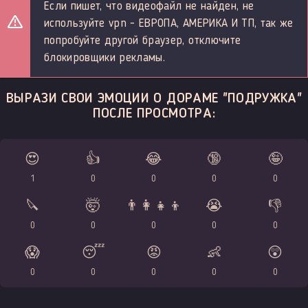
Если пишет, что видеофайл не найден, не
используйте vpn - ЕВРОПА, АМЕРИКА И ТП, так же
попробуйте другой браузер, отключите
блокировщики рекламы.
ВЫРАЗИ СВОИ ЭМОЦИИ О ДОРАМЕ "ПОДРУЖКА"
ПОСЛЕ ПРОСМОТРА:
😍
👍
😂
🔞
🤪
1
0
0
0
0
🔪
🤯
👨‍👩‍👧‍👦
😭
👎
0
0
0
0
0
😱
😴
😡
👶
😲
0
0
0
0
0