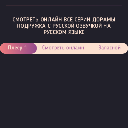
СМОТРЕТЬ ОНЛАЙН ВСЕ СЕРИИ ДОРАМЫ
ПОДРУЖКА С РУССКОЙ ОЗВУЧКОЙ НА
РУССКОМ ЯЗЫКЕ
Плеер 1
Смотреть онлайн
Запасной