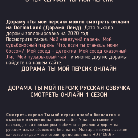
Дораму «Ты мой персик» можно смотреть онлайн
на DormaLand (Дорама Ленд).
Дата выхода
дорамы запланирована на 2020 год
Посмотрите также:
Мой невезучий парень
Мой
судьбоносный парень
Что, если ты станешь моим
боссом?
Мой сосед – детектив
Мой сосед сказочный
Лис
Мой пузырьковый чай
и многие другие дорамы
найдете на нашем сайте.
ДОРАМА ТЫ МОЙ ПЕРСИК ОНЛАЙН
ДОРАМА ТЫ МОЙ ПЕРСИК РУССКАЯ ОЗВУЧКА
СМОТРЕТЬ ОНЛАЙН 1 СЕЗОН
Смотреть сериал Ты мой персик онлайн бесплатно в
высоком качестве
на нашем сайте. У нас вы сможете
наслаждаться просмотром любимых сериалов и дорам на
русском языке абсолютно бесплатно. Мы гарантируем высокое
качество видео - все серии представлены в HD (1080) и