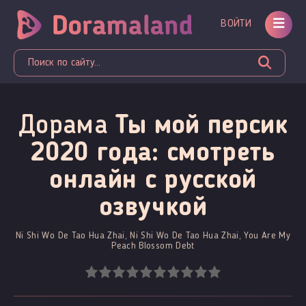
ВОЙТИ
Дорама
Ты мой персик
2020 года: смотреть
онлайн c русской
озвучкой
Ni Shi Wo De Tao Hua Zhai, Ni Shi Wo De Tao Hua Zhai, You Are My
Peach Blossom Debt