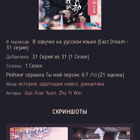
В озвучке на русском языке (East Dream -
В переводе:
31 серия)
31 Серия из 31 (1 Сезон)
Добавлена:
1 Сезон
Сезоны:
Рейтинг сериала Ты мой персик:
6.7
/
(
21
оценка)
10
история
,
адаптация новел
,
романтика
Жанр:
Guo Xiao Yuan
,
Zhu Yi Wei
Актеры:
СКРИНШОТЫ