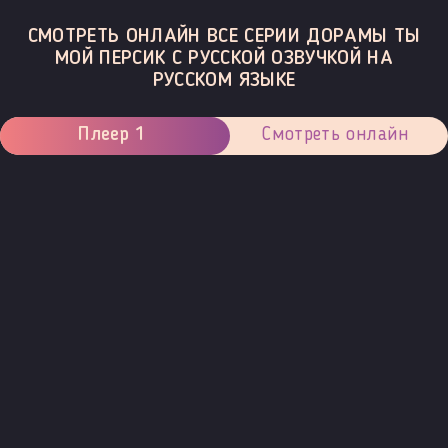
СМОТРЕТЬ ОНЛАЙН ВСЕ СЕРИИ ДОРАМЫ ТЫ
МОЙ ПЕРСИК С РУССКОЙ ОЗВУЧКОЙ НА
РУССКОМ ЯЗЫКЕ
Плеер 1
Смотреть онлайн