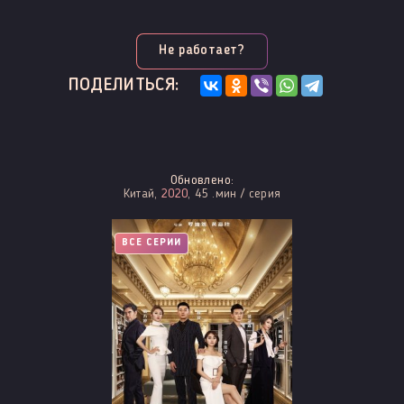
Не работает?
ПОДЕЛИТЬСЯ:
Обновлено:
Китай,
2020
, 45 .мин / серия
ВСЕ СЕРИИ