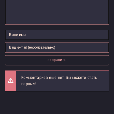
отправить
Комментариев еще нет. Вы можете стать
первым!