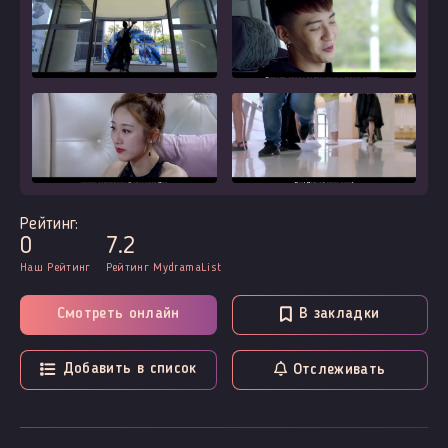
Рейтинг:
0
7.2
Наш Рейтинг
Рейтинг MydramaList
Смотреть онлайн
В закладки
Добавить в список
Отслеживать