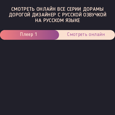
СМОТРЕТЬ ОНЛАЙН ВСЕ СЕРИИ ДОРАМЫ
ДОРОГОЙ ДИЗАЙНЕР С РУССКОЙ ОЗВУЧКОЙ
НА РУССКОМ ЯЗЫКЕ
Плеер 1
Смотреть онлайн