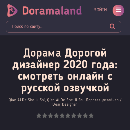
ВОЙТИ
Дорама
Дорогой
дизайнер 2020 года:
смотреть онлайн c
русской озвучкой
Qian Ai De She Ji Shi, Qian Ai De She Ji Shi, Дорогая дизайнер /
Dear Designer