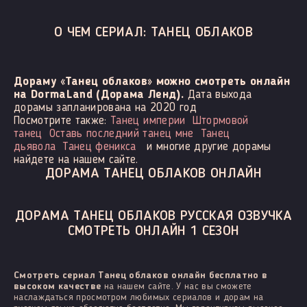
О ЧЕМ СЕРИАЛ: ТАНЕЦ ОБЛАКОВ
Дораму «Танец облаков» можно смотреть онлайн
на DormaLand (Дорама Ленд).
Дата выхода
дорамы запланирована на 2020 год
Посмотрите также:
Танец империи
Штормовой
танец
Оставь последний танец мне
Танец
дьявола
Танец феникса
и многие другие дорамы
найдете на нашем сайте.
ДОРАМА ТАНЕЦ ОБЛАКОВ ОНЛАЙН
ДОРАМА ТАНЕЦ ОБЛАКОВ РУССКАЯ ОЗВУЧКА
СМОТРЕТЬ ОНЛАЙН 1 СЕЗОН
Смотреть сериал Танец облаков онлайн бесплатно в
высоком качестве
на нашем сайте. У нас вы сможете
наслаждаться просмотром любимых сериалов и дорам на