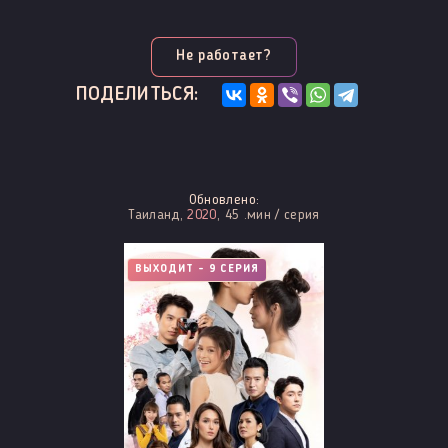
Не работает?
ПОДЕЛИТЬСЯ:
Обновлено:
Таиланд,
2020
, 45 .мин / серия
ВЫХОДИТ - 9 СЕРИЯ