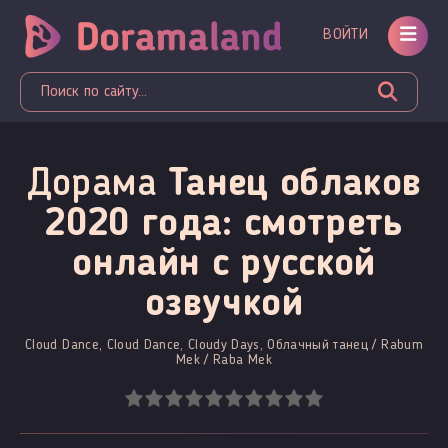
ВОЙТИ
Дорама
Танец облаков
2020 года: смотреть
онлайн c русской
озвучкой
Cloud Dance, Cloud Dance, Cloudy Days, Облачный танец / Rabum
Mek / Raba Mek