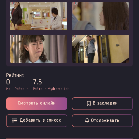
Рейтинг:
0
7.5
Наш Рейтинг
Рейтинг MydramaList
Смотреть онлайн
В закладки
Добавить в список
Отслеживать