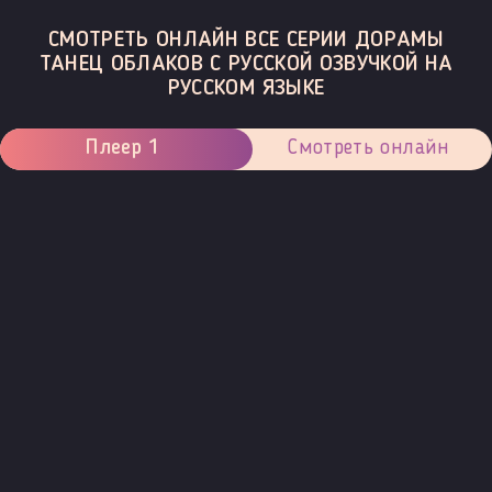
СМОТРЕТЬ ОНЛАЙН ВСЕ СЕРИИ ДОРАМЫ
ТАНЕЦ ОБЛАКОВ С РУССКОЙ ОЗВУЧКОЙ НА
РУССКОМ ЯЗЫКЕ
Плеер 1
Смотреть онлайн