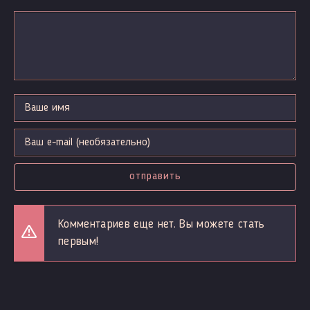
отправить
Комментариев еще нет. Вы можете стать
первым!