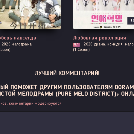
1
е серии
Выходит - 27 Серия
бовь навсегда
Любовная революция
2020
мелодрама
2020
драма, комедия, мелодрама, про молодость и любовь, вебтун, романтика, про школу и ш
8.1
Сезон)
(1 Сезон)
ЛУЧШИЙ КОММЕНТАРИЙ!
ОРЫЙ ПОМОЖЕТ ДРУГИМ ПОЛЬЗОВАТЕЛЯМ DORAM
СТОЙ МЕЛОДРАМЫ (PURE MELO DISTRICT)» ОНЛ
ков. комментарии модерируются