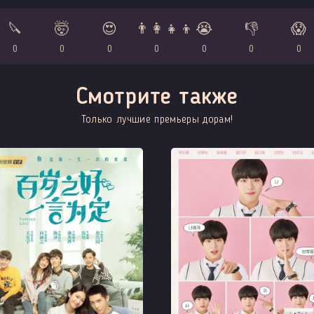
🔪
🤯
😍
👨‍👩‍👧‍👦
😭
👎
😱
0
0
0
0
0
0
0
Смотрите также
Только лучшие премьеры дорам!