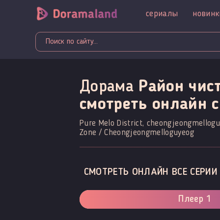
сериалы
новинк
Дорама
Район чис
смотреть онлайн c
Pure Melo District, cheongjeongmellogu
Zone / Cheongjeongmelloguyeog
СМОТРЕТЬ ОНЛАЙН ВСЕ СЕРИИ
Плеер 1