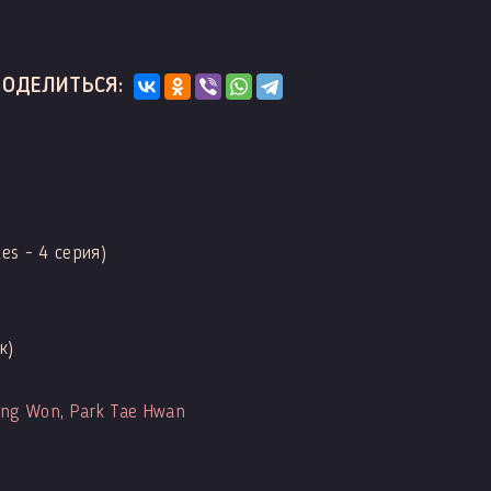
ПОДЕЛИТЬСЯ:
es - 4 серия)
к)
ung Won
,
Park Tae Hwan