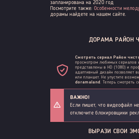
запланирована на 2020 год
Посмотрите также:
Особенности мело
дорамы найдете на нашем сайте.
ДОРАМА РАЙОН Ч
Смотреть сериал Район чист
просмотром любимых сериалов и
представлены в HD (1080) и про
адаптивный дизайн позволяет ва
или планшет. Не упустите возм
doramaland
. Теперь смотреть 
ВАЖНО!
Если пишет, что видеофайл не
отключите блокировщики рек
ВЫРАЗИ СВОИ ЭМ