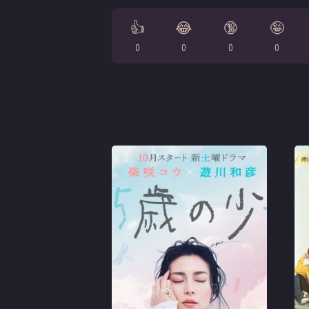
👍
😂
🔞
🤪
0
0
0
0