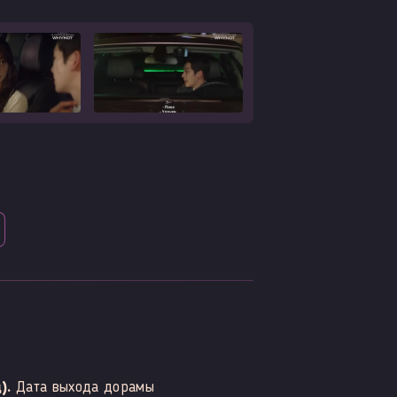
).
Дата выхода дорамы