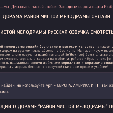
драмы
Диссонанс чистой любви
Западные ворота парка Икэб
ДОРАМА РАЙОН ЧИСТОЙ МЕЛОДРАМЫ ОНЛАЙН
ИСТОЙ МЕЛОДРАМЫ РУССКАЯ ОЗВУЧКА СМОТРЕТЬ
ой мелодрамы онлайн бесплатно в высоком качестве
на нашем с
 дорам на русском языке абсолютно бесплатно. Мы гарантируем высок
фессионально озвучены нашей командой Softbox (софтбокс), а также с
м смотреть сериалы и дорамы на любом устройстве - будь то телефон н
ожность насладиться своими любимыми
сериалами и дорамами онлай
сериалы и дорамы бесплатно с озвучкой стало еще проще и удобнее!
 найден, не используйте vpn - ЕВРОПА, АМЕРИКА И ТП, так ж
ламы.
ОЦИИ О ДОРАМЕ "РАЙОН ЧИСТОЙ МЕЛОДРАМЫ" П