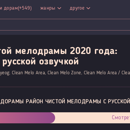
и дорам
(+549)
жанры
другое
той мелодрамы 2020 года:
 русской озвучкой
yeog, Clean Melo Area, Clean Melo Zone, Clean Melo Area / Cle
 ДОРАМЫ РАЙОН ЧИСТОЙ МЕЛОДРАМЫ С РУССКОЙ
Смотре