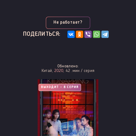
Не работает?
ПОДЕЛИТЬСЯ:
Обновлено:
Китай,
2020
, 42 .мин / серия
ВЫХОДИТ - 8 СЕРИЯ