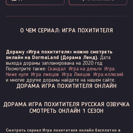
О ЧЕМ СЕРИАЛ: ИГРА ПОХИТИТЕЛЯ
Дораму «Игра похитителя» можно смотреть
онлайн на DormaLand (Дорама Ленд).
Дата
выхода дорамы запланирована на 2020 год
Посмотрите также:
Скандал
Игра на деньги
Игра:
Ниже нуля
Игра лжецов
Игра Лжецов
Игра иллюзий
и многие другие дорамы найдете на нашем сайте.
ДОРАМА ИГРА ПОХИТИТЕЛЯ ОНЛАЙН
ДОРАМА ИГРА ПОХИТИТЕЛЯ РУССКАЯ ОЗВУЧКА
СМОТРЕТЬ ОНЛАЙН 1 СЕЗОН
Смотреть сериал Игра похитителя онлайн бесплатно в