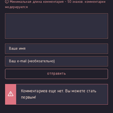
Минимальная длина комментария - 50 знаков. комментарии
модерируются
отправить
Комментариев еще нет. Вы можете стать
первым!