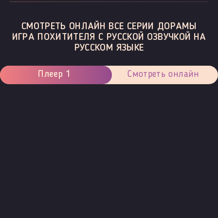
СМОТРЕТЬ ОНЛАЙН ВСЕ СЕРИИ ДОРАМЫ
ИГРА ПОХИТИТЕЛЯ С РУССКОЙ ОЗВУЧКОЙ НА
РУССКОМ ЯЗЫКЕ
Плеер 1
Смотреть онлайн