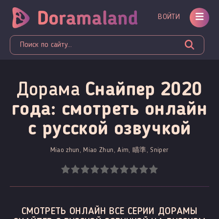
ВОЙТИ
Дорама
Снайпер 2020
года: смотреть онлайн
c русской озвучкой
Miao zhun, Miao Zhun, Aim, 瞄準, Sniper
СМОТРЕТЬ ОНЛАЙН ВСЕ СЕРИИ ДОРАМЫ