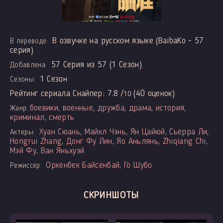
В озвучке на русском языке (BaibaKo - 57
В переводе:
серия)
57 Серия из 57 (1 Сезон)
Добавлена:
1 Сезон
Сезоны:
Рейтинг сериала Снайпер:
7.8
/
(
40
оценок)
10
боевики
,
военные
,
дружба
,
драма
,
история
,
Жанр:
криминал
,
смерть
Хуан Сюань
,
Майкл Чэнь
,
Ян Цайюй
,
Сьерра Ли
,
Актеры:
Hongrui Zhang
,
Донг Фу Лин
,
Яо Аньлянь
,
Zhiqiang Chi
,
Мэй Фу
,
Ван Яньхуэй
Оркенбек Байсенбай
,
Го Шубо
Режиссер:
СКРИНШОТЫ