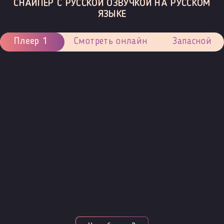
СНАЙПЕР С РУССКОЙ ОЗВУЧКОЙ НА РУССКОМ
ЯЗЫКЕ
Плеер 1
Смотреть онлайн
Запасной