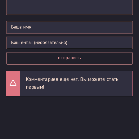
отправить
Комментариев еще нет. Вы можете стать
первым!