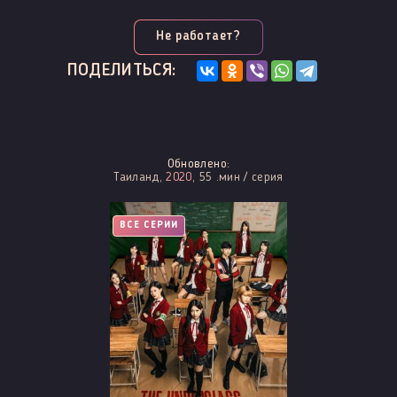
Не работает?
ПОДЕЛИТЬСЯ:
Обновлено:
Таиланд,
2020
, 55 .мин / серия
ВСЕ СЕРИИ