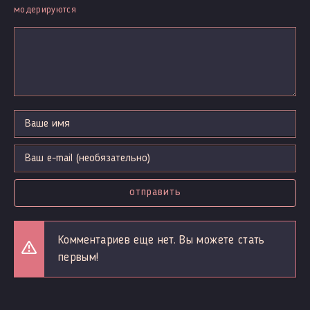
модерируются
отправить
Комментариев еще нет. Вы можете стать
первым!