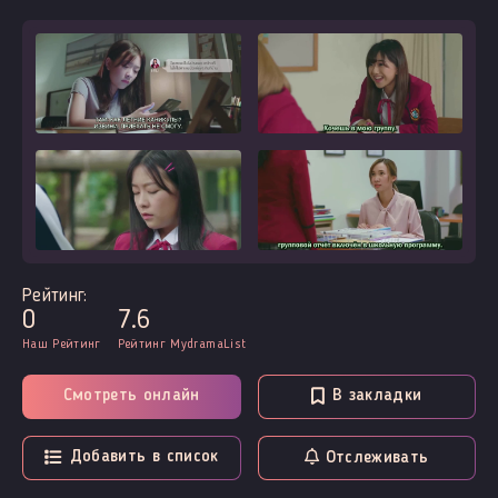
Рейтинг:
0
7.6
Наш Рейтинг
Рейтинг MydramaList
Смотреть онлайн
В закладки
Добавить в список
Отслеживать