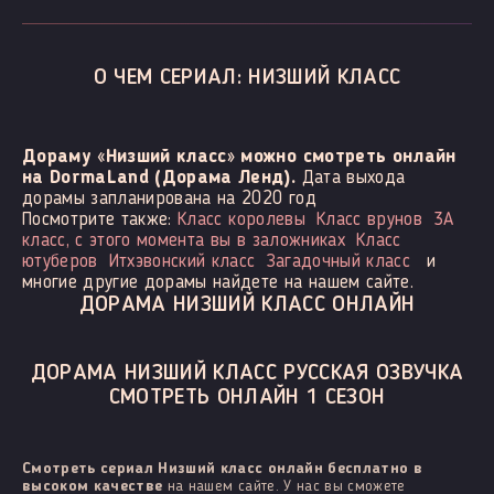
О ЧЕМ СЕРИАЛ: НИЗШИЙ КЛАСС
Дораму «Низший класс» можно смотреть онлайн
на DormaLand (Дорама Ленд).
Дата выхода
дорамы запланирована на 2020 год
Посмотрите также:
Класс королевы
Класс врунов
3А
класс, с этого момента вы в заложниках
Класс
ютуберов
Итхэвонский класс
Загадочный класс
и
многие другие дорамы найдете на нашем сайте.
ДОРАМА НИЗШИЙ КЛАСС ОНЛАЙН
ДОРАМА НИЗШИЙ КЛАСС РУССКАЯ ОЗВУЧКА
СМОТРЕТЬ ОНЛАЙН 1 СЕЗОН
Смотреть сериал Низший класс онлайн бесплатно в
высоком качестве
на нашем сайте. У нас вы сможете