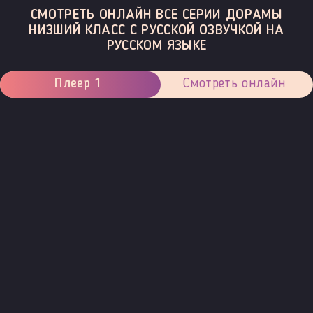
СМОТРЕТЬ ОНЛАЙН ВСЕ СЕРИИ ДОРАМЫ
НИЗШИЙ КЛАСС С РУССКОЙ ОЗВУЧКОЙ НА
РУССКОМ ЯЗЫКЕ
Плеер 1
Смотреть онлайн