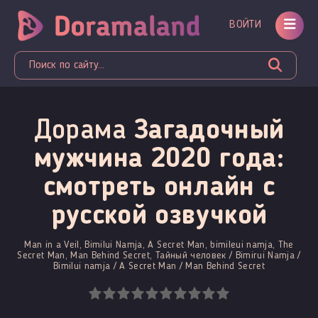
ВОЙТИ
Дорама
Загадочный
мужчина 2020 года:
смотреть онлайн c
русской озвучкой
Man in a Veil, Bimilui Namja, A Secret Man, bimileui namja, The
Secret Man, Man Behind Secret, Тайный человек / Bimirui Namja /
Bimilui namja / A Secret Man / Man Behind Secret