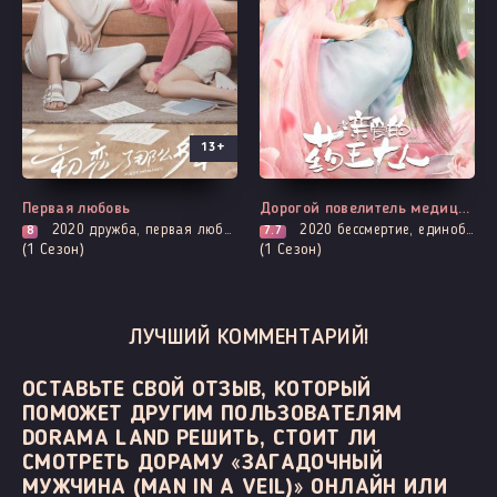
13+
Все серии
Выходит - 18 Серия
Первая любовь
Дорогой повелитель медицины
2020
дружба, первая любовь, комедия, мелодрама, про молодость и любовь, адаптация новел, романтика, про школу и школьников
2020
бессмертие, единоборства, история, адаптация новел, романтика, сянься, фэнтези
8
7.7
(1 Сезон)
(1 Сезон)
ЛУЧШИЙ КОММЕНТАРИЙ!
ОСТАВЬТЕ СВОЙ ОТЗЫВ, КОТОРЫЙ
ПОМОЖЕТ ДРУГИМ ПОЛЬЗОВАТЕЛЯМ
DORAMA LAND РЕШИТЬ, СТОИТ ЛИ
СМОТРЕТЬ ДОРАМУ «ЗАГАДОЧНЫЙ
МУЖЧИНА (MAN IN A VEIL)» ОНЛАЙН ИЛИ