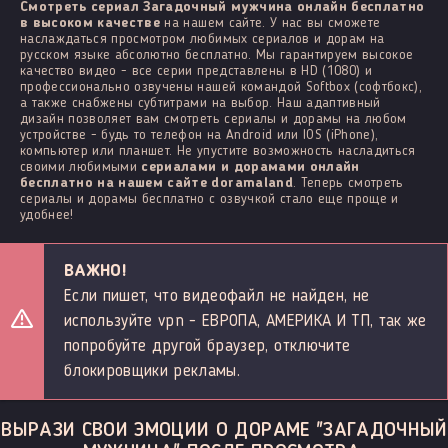
Смотреть сериал Загадочный мужчина онлайн бесплатно
в высоком качестве
на нашем сайте. У нас вы сможете
наслаждаться просмотром любимых сериалов и дорам на
русском языке абсолютно бесплатно. Мы гарантируем высокое
качество видео - все серии представлены в HD (1080) и
профессионально озвучены нашей командой Softbox (софтбокс),
а также снабжены субтитрами на выбор. Наш адаптивный
дизайн позволяет вам смотреть сериалы и дорамы на любом
устройстве - будь то телефон на Android или IOS (iPhone),
компьютер или планшет. Не упустите возможность насладиться
своими любимыми
сериалами и дорамами онлайн
бесплатно на нашем сайте doramaland
. Теперь смотреть
сериалы и дорамы бесплатно с озвучкой стало еще проще и
удобнее!
ВАЖНО!
Если пишет, что видеофайл не найден, не
используйте vpn - ЕВРОПА, АМЕРИКА И ТП, так же
попробуйте другой браузер, отключите
блокировщики рекламы.
ВЫРАЗИ СВОИ ЭМОЦИИ О ДОРАМЕ "ЗАГАДОЧНЫЙ