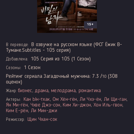
15+
В озвучке на русском языке (ФСГ Ёжик В-
В переводе:
Тумане.Subtitles - 105 серия)
105 Серия из 105 (1 Сезон)
Добавлена:
1 Сезон
Сезоны:
Рейтинг сериала Загадочный мужчина:
7.3
/
(
308
10
оценок)
бизнес
,
драма
,
мелодрама
,
романтика
Жанр:
Кан Ын-тхак
,
Ом Хён-гён
,
Ли Чхэ-ён
,
Ли Щи-ган
,
Актеры:
Ян Ми-гён
,
Чхве Джэ-сон
,
Ким Хи-джон
,
Хон Иль-гвон
,
Ким Е-рён
,
Ли Мин-джи
Щин Чхан-сок
Режиссер: