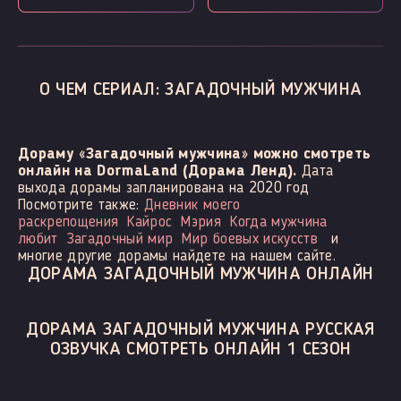
О ЧЕМ СЕРИАЛ: ЗАГАДОЧНЫЙ МУЖЧИНА
Дораму «Загадочный мужчина» можно смотреть
онлайн на DormaLand (Дорама Ленд).
Дата
выхода дорамы запланирована на 2020 год
Посмотрите также:
Дневник моего
раскрепощения
Кайрос
Мэрия
Когда мужчина
любит
Загадочный мир
Мир боевых искусств
и
многие другие дорамы найдете на нашем сайте.
ДОРАМА ЗАГАДОЧНЫЙ МУЖЧИНА ОНЛАЙН
ДОРАМА ЗАГАДОЧНЫЙ МУЖЧИНА РУССКАЯ
ОЗВУЧКА СМОТРЕТЬ ОНЛАЙН 1 СЕЗОН