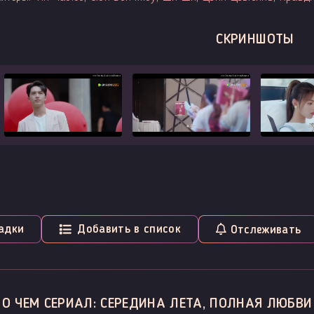
СКРИНШОТЫ
адки
Добавить в список
Отслеживать
О ЧЕМ СЕРИАЛ: СЕРЕДИНА ЛЕТА, ПОЛНАЯ ЛЮБВИ