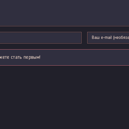
жете стать первым!