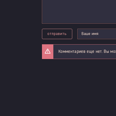
отправить
Комментариев еще нет. Вы мо