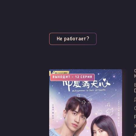
Не работает?
ВЫХОДИТ - 12 СЕРИЯ