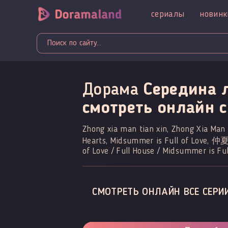
сериалы
новинк
Дорама
Середина 
смотреть онлайн c
Zhong xia man tian xin, Zhong Xia Ma
Hearts, Midsummer is Full of Love, 
of Love / Full House / Midsummer is Ful
СМОТРЕТЬ ОНЛАЙН ВСЕ СЕРИ