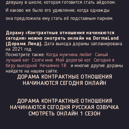
девушку в школе, которая готовится стать айдолом.
И каково же было его удивление, когда однажды
она предложила ему стать её подставным парнем.
Дораму «Контрактные отношения начинаются
сегодня» можно смотреть онлайн на DormaLand
(Дорама Ленд).
Дата выхода дорамы запланирована
на 2021 год
Посмотрите также:
Когда мужчина любит
Самый
лучший хит
Солги мне
Мой дорогой кот
Сегодня я
беру выходной
Нечаянно 18
и многие другие дорамы
найдете на нашем сайте.
ДОРАМА КОНТРАКТНЫЕ ОТНОШЕНИЯ
НАЧИНАЮТСЯ СЕГОДНЯ ОНЛАЙН
ДОРАМА КОНТРАКТНЫЕ ОТНОШЕНИЯ
НАЧИНАЮТСЯ СЕГОДНЯ РУССКАЯ ОЗВУЧКА
СМОТРЕТЬ ОНЛАЙН 1 СЕЗОН