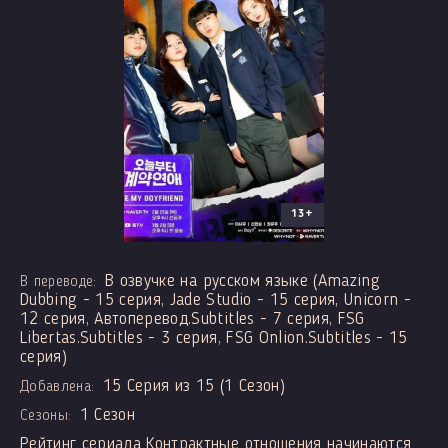
13+
В озвучке на русском языке (Amazing
В переводе:
Dubbing - 15 серия, Jade Studio - 15 серия, Unicorn -
12 серия, Автоперевод.Subtitles - 7 серия, FSG
Libertas.Subtitles - 3 серия, FSG Onlion.Subtitles - 15
серия)
15 Серия из 15 (1 Сезон)
Добавлена:
1 Сезон
Сезоны:
Рейтинг сериала Контрактные отношения начинаются