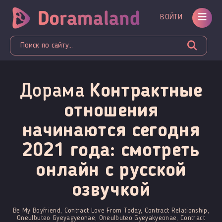
ВОЙТИ
Дорама
Контрактные
отношения
начинаются сегодня
2021 года: смотреть
онлайн c русской
озвучкой
Be My Boyfriend, Contract Love From Today, Contract Relationship,
Oneulbuteo Gyeyagyeonae, Oneulbuteo Gyeyakyeonae, Contract