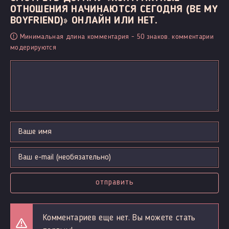
ОТНОШЕНИЯ НАЧИНАЮТСЯ СЕГОДНЯ (BE MY
BOYFRIEND)» ОНЛАЙН ИЛИ НЕТ.
Минимальная длина комментария - 50 знаков. комментарии
модерируются
отправить
Комментариев еще нет. Вы можете стать