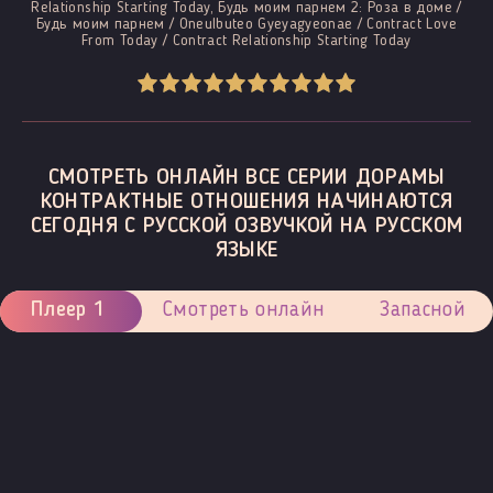
Relationship Starting Today, Будь моим парнем 2: Роза в доме /
Будь моим парнем / Oneulbuteo Gyeyagyeonae / Contract Love
From Today / Contract Relationship Starting Today
СМОТРЕТЬ ОНЛАЙН ВСЕ СЕРИИ ДОРАМЫ
КОНТРАКТНЫЕ ОТНОШЕНИЯ НАЧИНАЮТСЯ
СЕГОДНЯ С РУССКОЙ ОЗВУЧКОЙ НА РУССКОМ
ЯЗЫКЕ
Плеер 1
Смотреть онлайн
Запасной