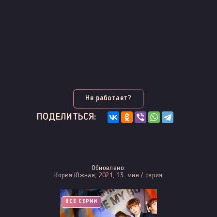
Не работает?
ПОДЕЛИТЬСЯ:
Обновлено:
Корея Южная,
2021
, 13 .мин / серия
ВСЕ СЕРИИ