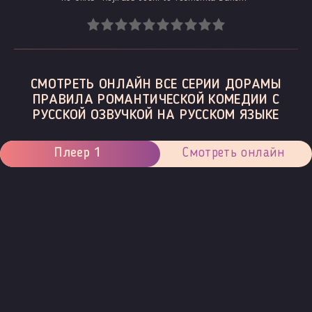
СМОТРЕТЬ ОНЛАЙН ВСЕ СЕРИИ ДОРАМЫ
ПРАВИЛА РОМАНТИЧЕСКОЙ КОМЕДИИ С
РУССКОЙ ОЗВУЧКОЙ НА РУССКОМ ЯЗЫКЕ
Плеер 1
Смотреть онлайн