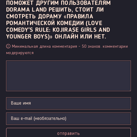
ПОМОЖЕТ ДРУГИМ ПОЛЬЗОВАТЕЛЯМ
DORAMA LAND РЕШИТЬ, СТОИТ ЛИ
СМОТРЕТЬ ДОРАМУ «ПРАВИЛА
РОМАНТИЧЕСКОЙ КОМЕДИИ (LOVE
COMEDY'S RULE: KOJIRASE GIRLS AND
YOUNGER BOYS)» ОНЛАЙН ИЛИ НЕТ.
Минимальная длина комментария - 50 знаков. комментарии
модерируются
отправить