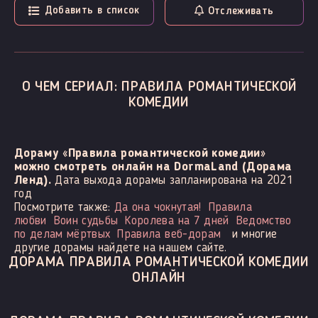
Добавить в список
Отслеживать
О ЧЕМ СЕРИАЛ: ПРАВИЛА РОМАНТИЧЕСКОЙ
КОМЕДИИ
Дораму «Правила романтической комедии»
можно смотреть онлайн на DormaLand (Дорама
Ленд).
Дата выхода дорамы запланирована на 2021
год
Посмотрите также:
Да она чокнутая!
Правила
любви
Воин судьбы
Королева на 7 дней
Ведомство
по делам мёртвых
Правила веб-дорам
и многие
другие дорамы найдете на нашем сайте.
ДОРАМА ПРАВИЛА РОМАНТИЧЕСКОЙ КОМЕДИИ
ОНЛАЙН