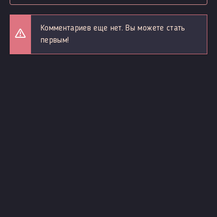
Комментариев еще нет. Вы можете стать
первым!