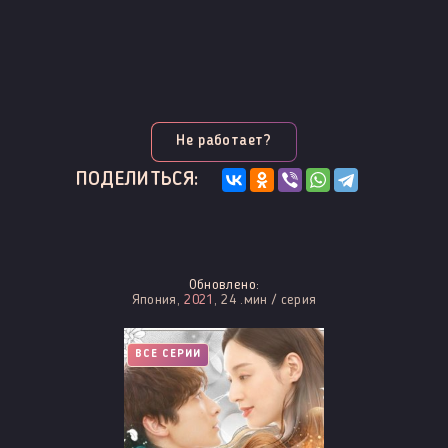
Не работает?
ПОДЕЛИТЬСЯ:
Обновлено:
Япония,
2021
, 24 .мин / серия
ВСЕ СЕРИИ