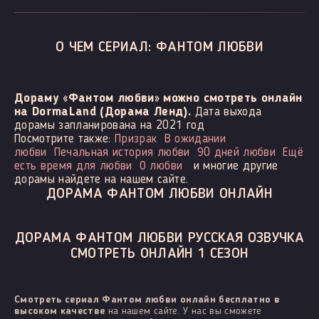
О ЧЕМ СЕРИАЛ: ФАНТОМ ЛЮБВИ
Дораму «Фантом любви» можно смотреть онлайн
на DormaLand (Дорама Ленд).
Дата выхода
дорамы запланирована на 2021 год
Посмотрите также:
Призрак
В ожидании
любви
Печальная история любви
90 дней любви
Ещё
есть время для любви
О любви
и многие другие
дорамы найдете на нашем сайте.
ДОРАМА ФАНТОМ ЛЮБВИ ОНЛАЙН
ДОРАМА ФАНТОМ ЛЮБВИ РУССКАЯ ОЗВУЧКА
СМОТРЕТЬ ОНЛАЙН 1 СЕЗОН
Смотреть сериал Фантом любви онлайн бесплатно в
высоком качестве
на нашем сайте. У нас вы сможете