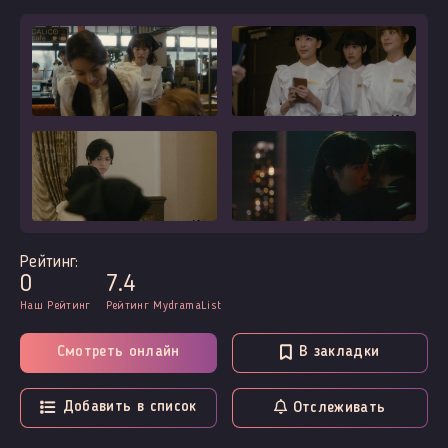
Рейтинг:
0
7.4
Наш Рейтинг
Рейтинг MydramaList
Смотреть онлайн
В закладки
Добавить в список
Отслеживать