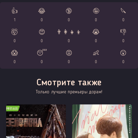
👍
😂
🔞
🤪
🔪
1
0
0
0
0
🤯
😍
👨‍👩‍👧‍👦
😭
👎
0
0
0
0
0
😱
😴
😡
👶
😲
0
0
0
0
0
Смотрите также
Только лучшие премьеры дорам!