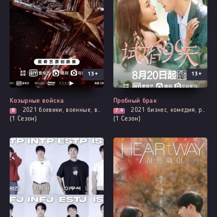
13+
13+
Все серии
Все серии
Козырные войска
Пробный брак
2021
боевики, военные, война, дружба, драма, история
2021
бизнес, комедия, романтика
8
7.4
(1 Сезон)
(1 Сезон)