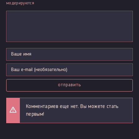
модерируются
отправить
Комментариев еще нет. Вы можете стать
первым!