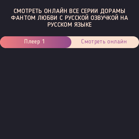
СМОТРЕТЬ ОНЛАЙН ВСЕ СЕРИИ ДОРАМЫ
ФАНТОМ ЛЮБВИ С РУССКОЙ ОЗВУЧКОЙ НА
РУССКОМ ЯЗЫКЕ
Плеер 1
Смотреть онлайн