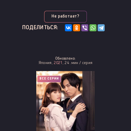
Не работает?
ПОДЕЛИТЬСЯ:
Обновлено:
Япония,
2021
, 24 .мин / серия
ВСЕ СЕРИИ