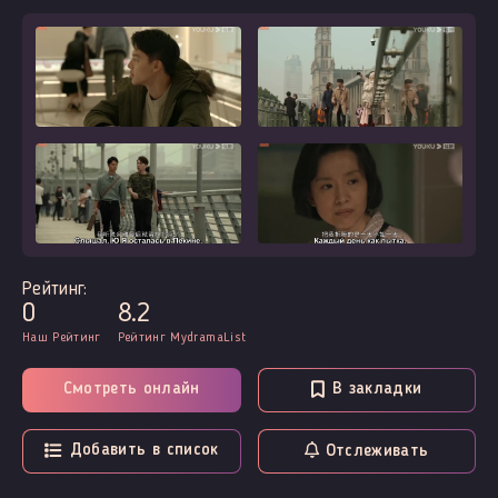
Рейтинг:
0
8.2
Наш Рейтинг
Рейтинг MydramaList
Смотреть онлайн
В закладки
Добавить в список
Отслеживать