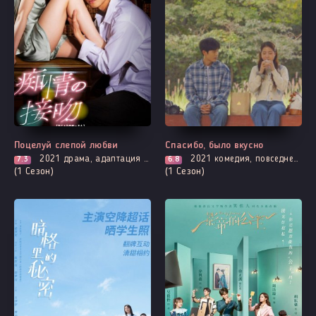
Все серии
Все серии
Поцелуй слепой любви
Спасибо, было вкусно
2021
драма, адаптация манги, романтика
2021
комедия, повседневность
7.3
6.8
(1 Сезон)
(1 Сезон)