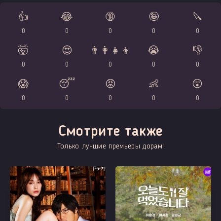
👍
😂
🔞
🤪
🔪
0
0
0
0
0
🤯
😍
👨‍👩‍👧‍👦
😭
👎
0
0
0
0
0
😱
😴
😡
👶
😲
0
0
0
0
0
Смотрите также
Только лучшие премьеры дорам!