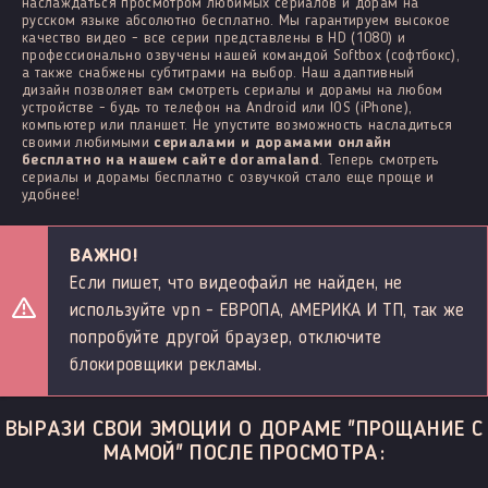
наслаждаться просмотром любимых сериалов и дорам на
русском языке абсолютно бесплатно. Мы гарантируем высокое
качество видео - все серии представлены в HD (1080) и
профессионально озвучены нашей командой Softbox (софтбокс),
а также снабжены субтитрами на выбор. Наш адаптивный
дизайн позволяет вам смотреть сериалы и дорамы на любом
устройстве - будь то телефон на Android или IOS (iPhone),
компьютер или планшет. Не упустите возможность насладиться
своими любимыми
сериалами и дорамами онлайн
бесплатно на нашем сайте doramaland
. Теперь смотреть
сериалы и дорамы бесплатно с озвучкой стало еще проще и
удобнее!
ВАЖНО!
Если пишет, что видеофайл не найден, не
используйте vpn - ЕВРОПА, АМЕРИКА И ТП, так же
попробуйте другой браузер, отключите
блокировщики рекламы.
ВЫРАЗИ СВОИ ЭМОЦИИ О ДОРАМЕ "ПРОЩАНИЕ С
МАМОЙ" ПОСЛЕ ПРОСМОТРА: