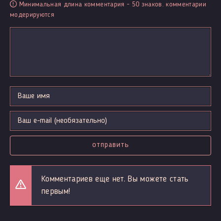
Минимальная длина комментария - 50 знаков. комментарии
модерируются
отправить
Комментариев еще нет. Вы можете стать
первым!