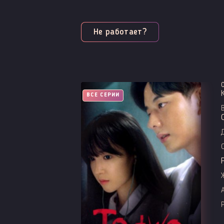
Не работает?
ВСЕ СЕРИИ