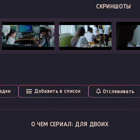
СКРИНШОТЫ
адки
Добавить в список
Отслеживать
О ЧЕМ СЕРИАЛ: ДЛЯ ДВОИХ