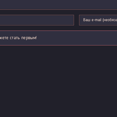
жете стать первым!