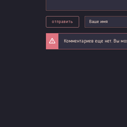
отправить
Комментариев еще нет. Вы мо