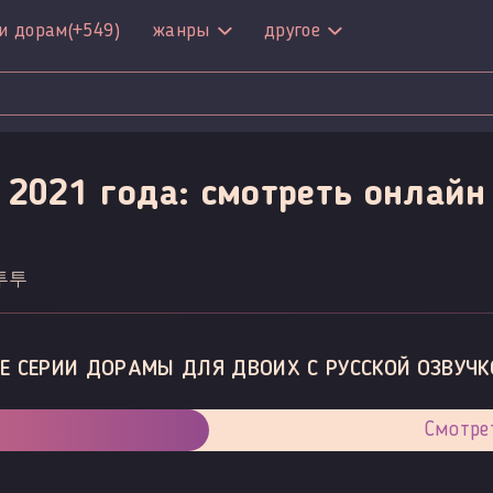
и дорам
(+549)
жанры
другое
 2021 года: смотреть онлайн
/ 투투
Е СЕРИИ ДОРАМЫ ДЛЯ ДВОИХ С РУССКОЙ ОЗВУЧК
Смотре