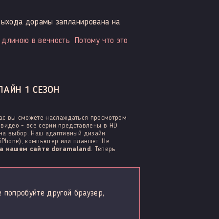
выхода дорамы запланирована на
 длиною в вечность
Потому что это
АЙН 1 СЕЗОН
нас вы сможете наслаждаться просмотром
видео - все серии представлены в HD
 на выбор. Наш адаптивный дизайн
iPhone), компьютер или планшет. Не
а нашем сайте doramaland
. Теперь
е попробуйте другой браузер,