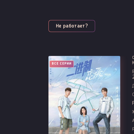
Не работает?
ВСЕ СЕРИИ