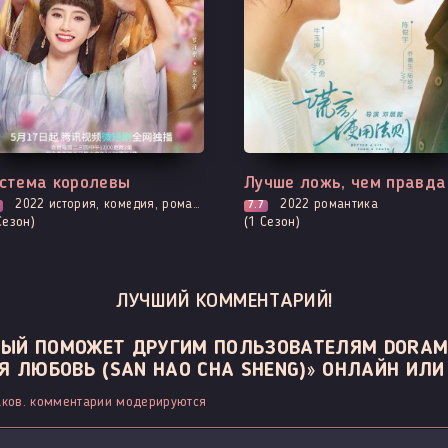
е серии
Все серии
стема королевы
Лучше ложь, чем правда
2022
история, комедия, романтика, фэнтези
2022
романтика
7.7
Сезон)
(1 Сезон)
ЛУЧШИЙ КОММЕНТАРИЙ!
ОРЫЙ ПОМОЖЕТ ДРУГИМ ПОЛЬЗОВАТЕЛЯМ DORAM
 ЛЮБОВЬ (SAN HAO CHA SHENG)» ОНЛАЙН ИЛИ 
ков. комментарии модерируются