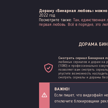
Дораму «Бинарная любовь» можно 
2022 год
Посмотрите также:
Тан, единственная
первая любовь
Всё в порядке, это лю
ДОРАМА БИН
Смотреть сериал Бинарная л
любимых сериалов и дорам на р
(1080) и профессионально озвуч
позволяет вам смотреть сериалы
упустите возможность наслади
смотреть сериалы и дорамы бесп
ВАЖНО!
Если пишет, что видеофайл не
отключите блокировщики рек