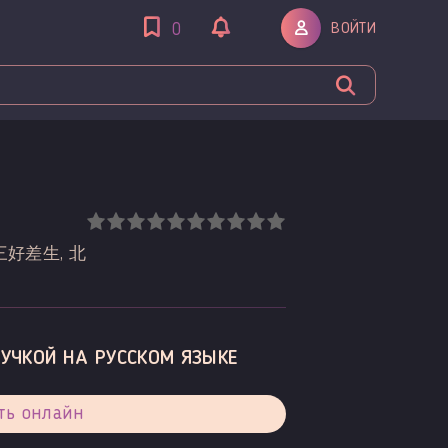
ВОЙТИ
0
戀愛, 三好差生, 北
УЧКОЙ НА РУССКОМ ЯЗЫКЕ
ть онлайн