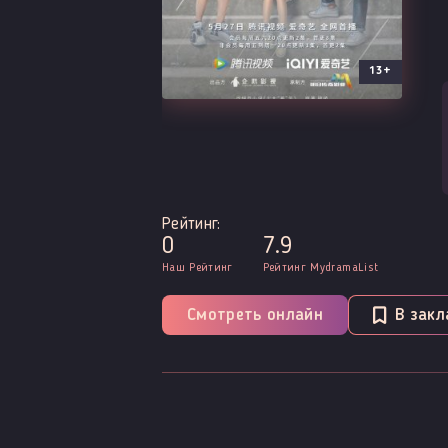
13+
Рейтинг:
0
7.9
Наш Рейтинг
Рейтинг MydramaList
Смотреть онлайн
В закл