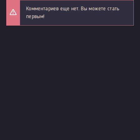
Комментариев еще нет. Вы можете стать
первым!