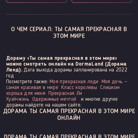
О ЧЕМ СЕРИАЛ: ТЫ САМАЯ ПРЕКРАСНАЯ В
ЭТОМ МИРЕ
Дораму «Ты самая прекрасная в этом мире»
можно смотреть онлайн на DormaLand (Дорама
Ленд).
Дата выхода дорамы запланирована на 2022
год
Посмотрите также:
Моя прекрасная леди
Моя дочь —
самая красивая в мире
Класс королевы
Слишком
хороша для меня
Прекрасная Ли
Хуэйчжэнь
Одержимые мечтой
и многие другие
дорамы найдете на нашем сайте.
ДОРАМА ТЫ САМАЯ ПРЕКРАСНАЯ В ЭТОМ МИРЕ
ОНЛАЙН
ДОРАМА ТЫ САМАЯ ПРЕКРАСНАЯ В ЭТОМ МИРЕ