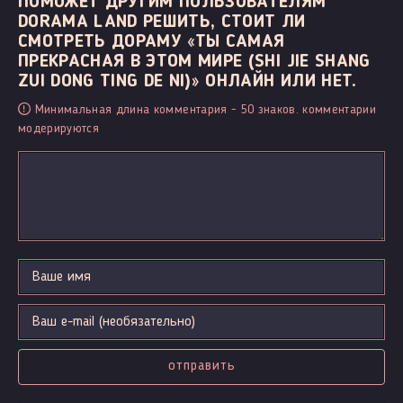
ПОМОЖЕТ ДРУГИМ ПОЛЬЗОВАТЕЛЯМ
DORAMA LAND РЕШИТЬ, СТОИТ ЛИ
СМОТРЕТЬ ДОРАМУ «ТЫ САМАЯ
ПРЕКРАСНАЯ В ЭТОМ МИРЕ (SHI JIE SHANG
ZUI DONG TING DE NI)» ОНЛАЙН ИЛИ НЕТ.
Минимальная длина комментария - 50 знаков. комментарии
модерируются
отправить