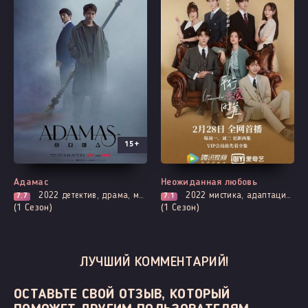
15+
Все серии
Все серии
Адамас
Неожиданная любовь
2022
детектив, драма, мистика, убийство, криминал, триллер, смерть
2022
мистика, адаптация новел, расследование, романтика, триллер, фэнтези
7.7
7.1
(1 Сезон)
(1 Сезон)
ЛУЧШИЙ КОММЕНТАРИЙ!
ОСТАВЬТЕ СВОЙ ОТЗЫВ, КОТОРЫЙ