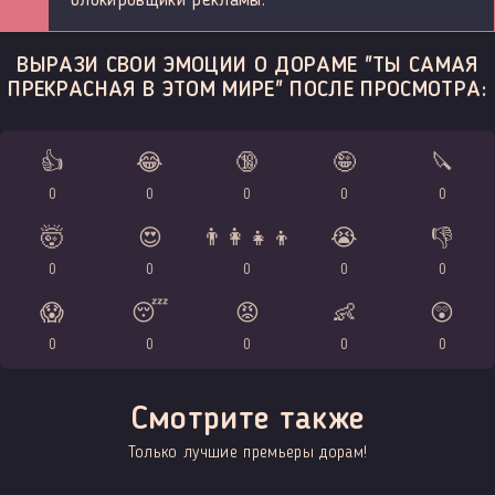
блокировщики рекламы.
ВЫРАЗИ СВОИ ЭМОЦИИ О ДОРАМЕ "ТЫ САМАЯ
ПРЕКРАСНАЯ В ЭТОМ МИРЕ" ПОСЛЕ ПРОСМОТРА:
👍
😂
🔞
🤪
🔪
0
0
0
0
0
🤯
😍
👨‍👩‍👧‍👦
😭
👎
0
0
0
0
0
😱
😴
😡
👶
😲
0
0
0
0
0
Смотрите также
Только лучшие премьеры дорам!