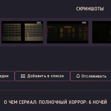
СКРИНШОТЫ
адки
Добавить в список
Отслеживать
О ЧЕМ СЕРИАЛ: ПОЛНОЧНЫЙ ХОРРОР: 6 НОЧЕЙ