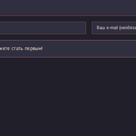
жете стать первым!