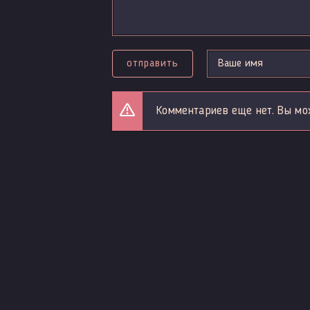
отправить
Комментариев еще нет. Вы мо