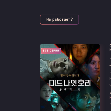
Не работает?
ВСЕ СЕРИИ