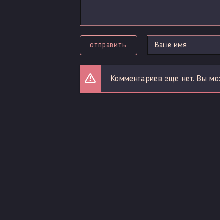
отправить
Комментариев еще нет. Вы мо