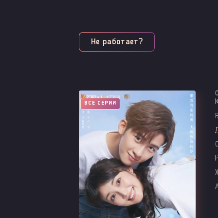
Не работает?
ВСЕ СЕРИИ