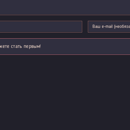
жете стать первым!