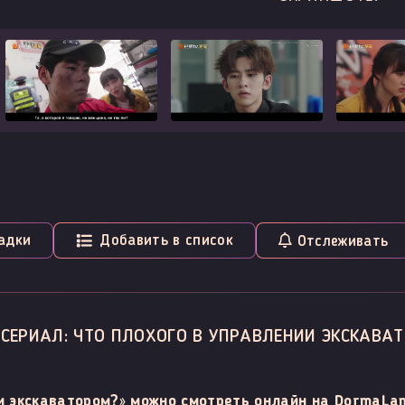
адки
Добавить в список
Отслеживать
 СЕРИАЛ: ЧТО ПЛОХОГО В УПРАВЛЕНИИ ЭКСКАВА
и экскаватором?» можно смотреть онлайн на DormaLan