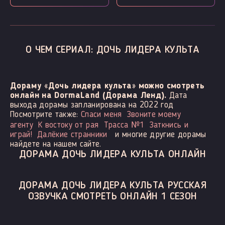
О ЧЕМ СЕРИАЛ: ДОЧЬ ЛИДЕРА КУЛЬТА
Дораму «Дочь лидера культа» можно смотреть
онлайн на DormaLand (Дорама Ленд).
Дата
выхода дорамы запланирована на 2022 год
Посмотрите также:
Спаси меня
Звоните моему
агенту
К востоку от рая
Трасса №1
Заткнись и
играй!
Далёкие странники
и многие другие дорамы
найдете на нашем сайте.
ДОРАМА ДОЧЬ ЛИДЕРА КУЛЬТА ОНЛАЙН
ДОРАМА ДОЧЬ ЛИДЕРА КУЛЬТА РУССКАЯ
ОЗВУЧКА СМОТРЕТЬ ОНЛАЙН 1 СЕЗОН