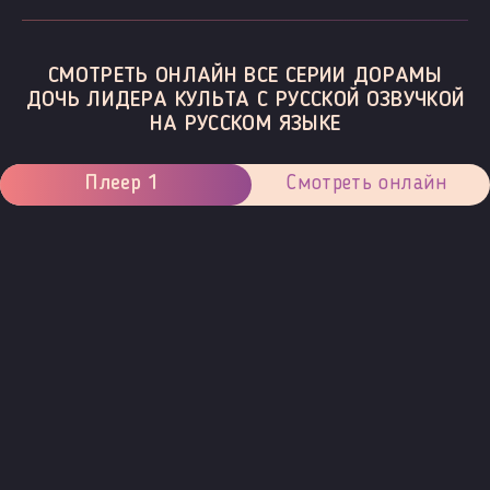
СМОТРЕТЬ ОНЛАЙН ВСЕ СЕРИИ ДОРАМЫ
ДОЧЬ ЛИДЕРА КУЛЬТА С РУССКОЙ ОЗВУЧКОЙ
НА РУССКОМ ЯЗЫКЕ
Плеер 1
Смотреть онлайн