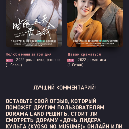
Все серии
Все серии
Полюби меня за три дня
Давай сражаться
2022
романтика, фэнтези
2022
романтика
7.5
7.3
(1 Сезон)
(1 Сезон)
ЛУЧШИЙ КОММЕНТАРИЙ!
ОСТАВЬТЕ СВОЙ ОТЗЫВ, КОТОРЫЙ
ПОМОЖЕТ ДРУГИМ ПОЛЬЗОВАТЕЛЯМ
DORAMA LAND РЕШИТЬ, СТОИТ ЛИ
СМОТРЕТЬ ДОРАМУ «ДОЧЬ ЛИДЕРА
КУЛЬТА (KYOSO NO MUSUME)» ОНЛАЙН ИЛИ