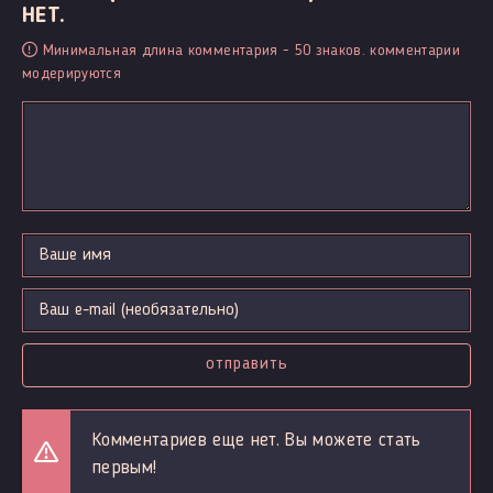
НЕТ.
Минимальная длина комментария - 50 знаков. комментарии
модерируются
отправить
Комментариев еще нет. Вы можете стать
первым!