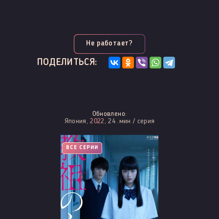
Не работает?
ПОДЕЛИТЬСЯ:
Обновлено:
Япония,
2022
, 24 .мин / серия
ВСЕ СЕРИИ