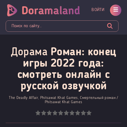
ВОЙТИ
Дорама
Роман: конец
игры 2022 года:
смотреть онлайн c
русской озвучкой
The Deadly Affair, Phitsawat Khat Games, Смертельный роман /
Phitsawat Khat Games