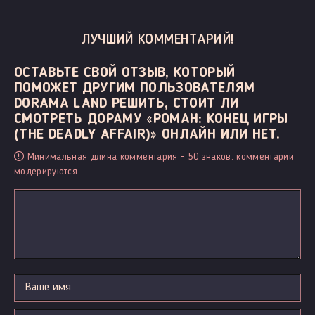
ЛУЧШИЙ КОММЕНТАРИЙ!
ОСТАВЬТЕ СВОЙ ОТЗЫВ, КОТОРЫЙ
ПОМОЖЕТ ДРУГИМ ПОЛЬЗОВАТЕЛЯМ
DORAMA LAND РЕШИТЬ, СТОИТ ЛИ
СМОТРЕТЬ ДОРАМУ «РОМАН: КОНЕЦ ИГРЫ
(THE DEADLY AFFAIR)» ОНЛАЙН ИЛИ НЕТ.
Минимальная длина комментария - 50 знаков. комментарии
модерируются