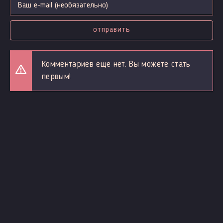
отправить
Комментариев еще нет. Вы можете стать
первым!