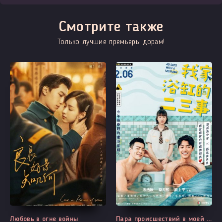
Смотрите также
Только лучшие премьеры дорам!
Все серии
Все серии
Любовь в огне войны
Пара происшествий в моей ванной