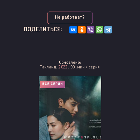
Не работает?
ПОДЕЛИТЬСЯ:
Обновлено:
Таиланд,
2022
, 90 .мин / серия
ВСЕ СЕРИИ