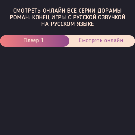
СМОТРЕТЬ ОНЛАЙН ВСЕ СЕРИИ ДОРАМЫ
РОМАН: КОНЕЦ ИГРЫ С РУССКОЙ ОЗВУЧКОЙ
НА РУССКОМ ЯЗЫКЕ
Плеер 1
Смотреть онлайн