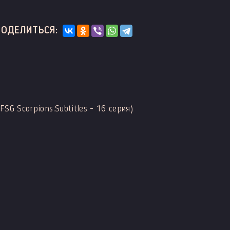
ПОДЕЛИТЬСЯ:
FSG Scorpions.Subtitles - 16 серия)