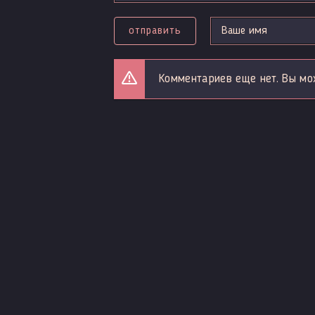
отправить
Комментариев еще нет. Вы мо