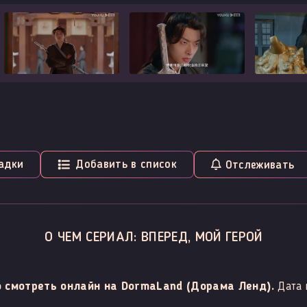
адки
Добавить в список
Отслеживать
О ЧЕМ СЕРИАЛ: ВПЕРЕД, МОЙ ГЕРОЙ
о смотреть онлайн на DormaLand (Дорама Ленд).
Дата 