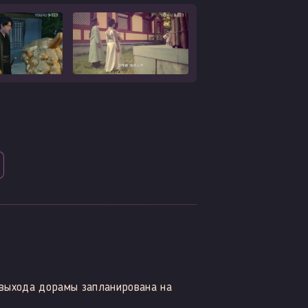
выхода дорамы запланирована на