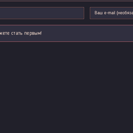
жете стать первым!