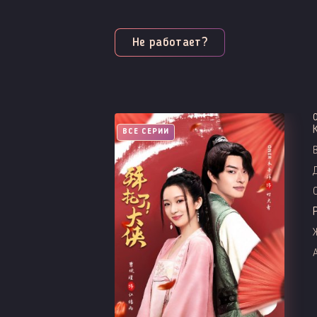
Не работает?
ВСЕ СЕРИИ