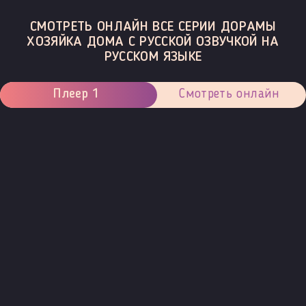
СМОТРЕТЬ ОНЛАЙН ВСЕ СЕРИИ ДОРАМЫ
ХОЗЯЙКА ДОМА С РУССКОЙ ОЗВУЧКОЙ НА
РУССКОМ ЯЗЫКЕ
Плеер 1
Смотреть онлайн