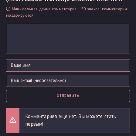
Минимальная длина комментария - 50 знаков. комментарии
модерируются
отправить
Комментариев еще нет. Вы можете стать
первым!