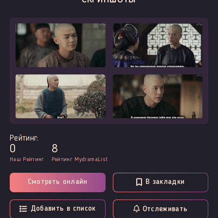
Рейтинг:
0
8
Наш Рейтинг
Рейтинг MydramaList
Смотреть онлайн
В закладки
Добавить в список
Отслеживать