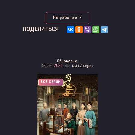
Не работает?
ПОДЕЛИТЬСЯ:
Обновлено:
Китай,
2021
, 45 .мин / серия
ВСЕ СЕРИИ