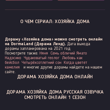
О ЧЕМ СЕРИАЛ: ХОЗЯЙКА ДОМА
Дораму «Хозяйка дома» можно смотреть онлайн
на DormaLand (Дорама Ленд).
Дата выхода
дорамы запланирована на 2021 год
Посмотрите также:
Няня
Семь обличий Ямато
Надэсико
Чудаковатый геолог
Любовь как
бейсбол
Четырёхсотлетний сон
Когда цветет
камелия
и многие другие дорамы найдете на нашем
сайте.
ДОРАМА ХОЗЯЙКА ДОМА ОНЛАЙН
ДОРАМА ХОЗЯЙКА ДОМА РУССКАЯ ОЗВУЧКА
СМОТРЕТЬ ОНЛАЙН 1 СЕЗОН