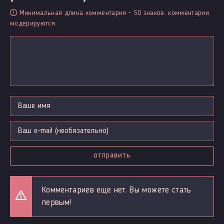
Минимальная длина комментария - 50 знаков. комментарии
модерируются
отправить
Комментариев еще нет. Вы можете стать
первым!