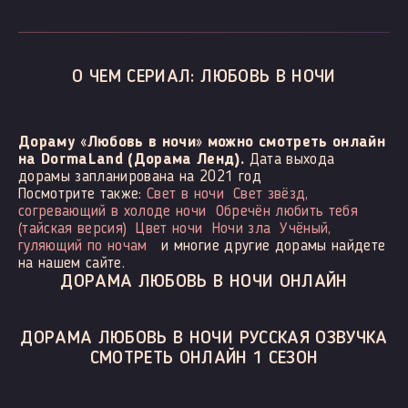
О ЧЕМ СЕРИАЛ: ЛЮБОВЬ В НОЧИ
Дораму «Любовь в ночи» можно смотреть онлайн
на DormaLand (Дорама Ленд).
Дата выхода
дорамы запланирована на 2021 год
Посмотрите также:
Свет в ночи
Свет звёзд,
согревающий в холоде ночи
Обречён любить тебя
(тайская версия)
Цвет ночи
Ночи зла
Учёный,
гуляющий по ночам
и многие другие дорамы найдете
на нашем сайте.
ДОРАМА ЛЮБОВЬ В НОЧИ ОНЛАЙН
ДОРАМА ЛЮБОВЬ В НОЧИ РУССКАЯ ОЗВУЧКА
СМОТРЕТЬ ОНЛАЙН 1 СЕЗОН