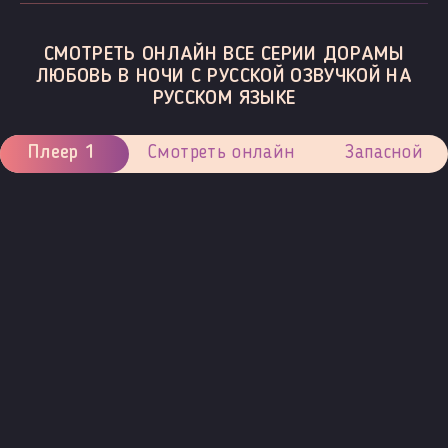
СМОТРЕТЬ ОНЛАЙН ВСЕ СЕРИИ ДОРАМЫ
ЛЮБОВЬ В НОЧИ С РУССКОЙ ОЗВУЧКОЙ НА
РУССКОМ ЯЗЫКЕ
Плеер 1
Смотреть онлайн
Запасной