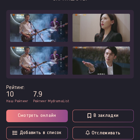
Рейтинг:
10
7.9
Наш Рейтинг
Рейтинг MydramaList
Смотреть онлайн
В закладки
Добавить в список
Отслеживать