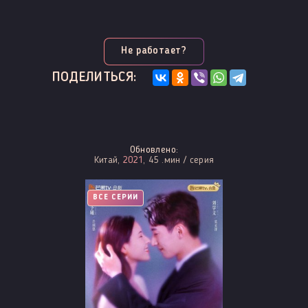
Не работает?
ПОДЕЛИТЬСЯ:
Обновлено:
Китай,
2021
, 45 .мин / серия
ВСЕ СЕРИИ