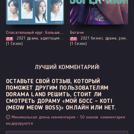
Все серии
Все серии
Спасательный круг: Больше, чем друзья, меньше, чем любовники
Богачи
2021
драма, адаптация манги, романтика, триллер
2021
бизнес, драма, романтика
7.8
7.2
(1 Сезон)
(1 Сезон)
ЛУЧШИЙ КОММЕНТАРИЙ!
ОСТАВЬТЕ СВОЙ ОТЗЫВ, КОТОРЫЙ
ПОМОЖЕТ ДРУГИМ ПОЛЬЗОВАТЕЛЯМ
DORAMA LAND РЕШИТЬ, СТОИТ ЛИ
СМОТРЕТЬ ДОРАМУ «МОЙ БОСС - КОТ!
(MEOW MEOW BOSS)» ОНЛАЙН ИЛИ НЕТ.
Минимальная длина комментария - 50 знаков. комментарии
модерируются