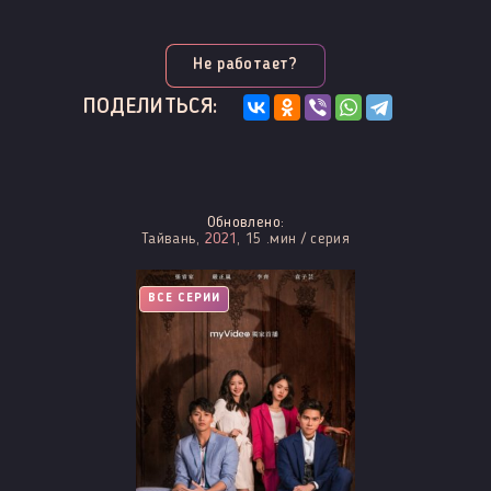
Не работает?
ПОДЕЛИТЬСЯ:
Обновлено:
Тайвань,
2021
, 15 .мин / серия
ВСЕ СЕРИИ