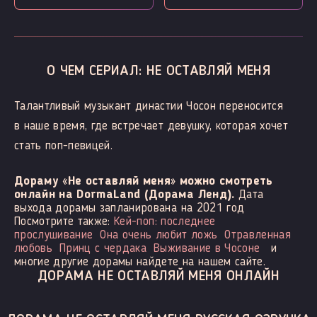
О ЧЕМ СЕРИАЛ: НЕ ОСТАВЛЯЙ МЕНЯ
Талантливый музыкант династии Чосон переносится
в наше время, где встречает девушку, которая хочет
стать поп-певицей.
Дораму «Не оставляй меня» можно смотреть
онлайн на DormaLand (Дорама Ленд).
Дата
выхода дорамы запланирована на 2021 год
Посмотрите также:
Кей-поп: последнее
прослушивание
Она очень любит ложь
Отравленная
любовь
Принц с чердака
Выживание в Чосоне
и
многие другие дорамы найдете на нашем сайте.
ДОРАМА НЕ ОСТАВЛЯЙ МЕНЯ ОНЛАЙН