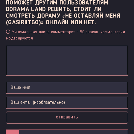
ПОМОЖЕТ ДРУГИМ ПОЛЬЗОВАТЕЛЯМ
DORAMA LAND РЕШИТЬ, СТОИТ ЛИ
СМОТРЕТЬ ДОРАМУ «НЕ ОСТАВЛЯЙ МЕНЯ
(GASIRIITGO)» ОНЛАЙН ИЛИ НЕТ.
Минимальная длина комментария - 50 знаков. комментарии
модерируются
отправить