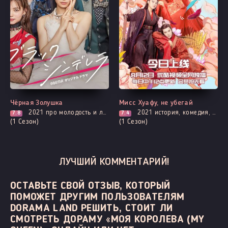
Все серии
Выходит - 12 Серия
Чёрная Золушка
Мисс Хуафу, не убегай
2021
про молодость и любовь, романтика, про школу и школьников
2021
история, комедия, романтика
7.8
7.4
(1 Сезон)
(1 Сезон)
ЛУЧШИЙ КОММЕНТАРИЙ!
ОСТАВЬТЕ СВОЙ ОТЗЫВ, КОТОРЫЙ
ПОМОЖЕТ ДРУГИМ ПОЛЬЗОВАТЕЛЯМ
DORAMA LAND РЕШИТЬ, СТОИТ ЛИ
СМОТРЕТЬ ДОРАМУ «МОЯ КОРОЛЕВА (MY