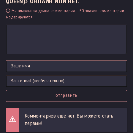
QUEEN)» ОНЛАЙН ИЛИ НЕТ.
Минимальная длина комментария - 50 знаков. комментарии
модерируются
отправить
Комментариев еще нет. Вы можете стать
первым!