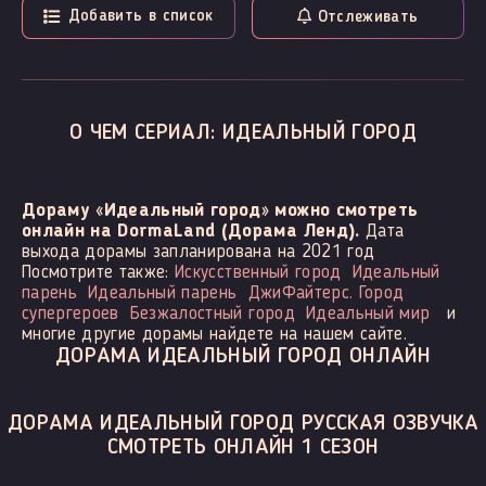
Добавить в список
Отслеживать
О ЧЕМ СЕРИАЛ: ИДЕАЛЬНЫЙ ГОРОД
Дораму «Идеальный город» можно смотреть
онлайн на DormaLand (Дорама Ленд).
Дата
выхода дорамы запланирована на 2021 год
Посмотрите также:
Искусственный город
Идеальный
парень
Идеальный парень
ДжиФайтерс. Город
супергероев
Безжалостный город
Идеальный мир
и
многие другие дорамы найдете на нашем сайте.
ДОРАМА ИДЕАЛЬНЫЙ ГОРОД ОНЛАЙН
ДОРАМА ИДЕАЛЬНЫЙ ГОРОД РУССКАЯ ОЗВУЧКА
СМОТРЕТЬ ОНЛАЙН 1 СЕЗОН