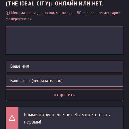
(THE IDEAL CITY)» ОНЛАЙН ИЛИ НЕТ.
Минимальная длина комментария - 50 знаков. комментарии
модерируются
отправить
Комментариев еще нет. Вы можете стать
первым!