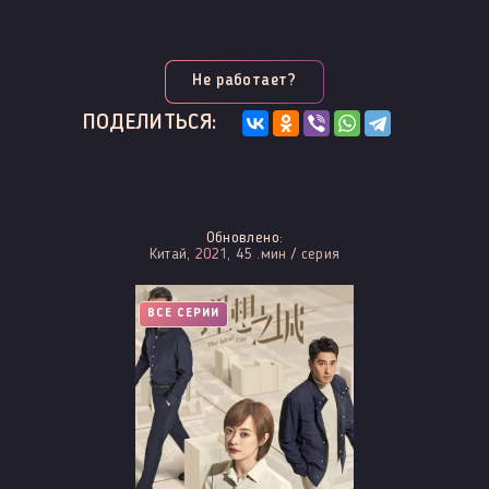
Не работает?
ПОДЕЛИТЬСЯ:
Обновлено:
Китай,
2021
, 45 .мин / серия
ВСЕ СЕРИИ