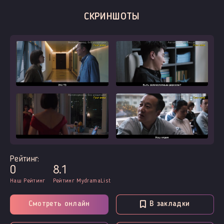
СКРИНШОТЫ
Рейтинг:
0
8.1
Наш Рейтинг
Рейтинг MydramaList
Смотреть онлайн
В закладки