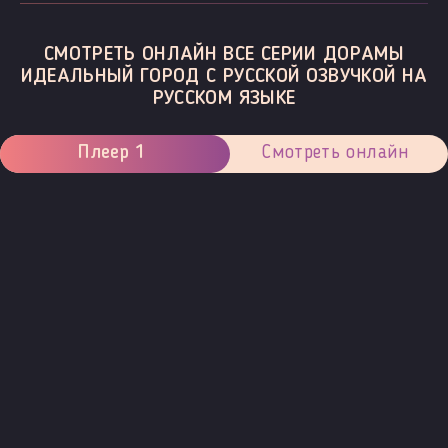
СМОТРЕТЬ ОНЛАЙН ВСЕ СЕРИИ ДОРАМЫ
ИДЕАЛЬНЫЙ ГОРОД С РУССКОЙ ОЗВУЧКОЙ НА
РУССКОМ ЯЗЫКЕ
Плеер 1
Смотреть онлайн