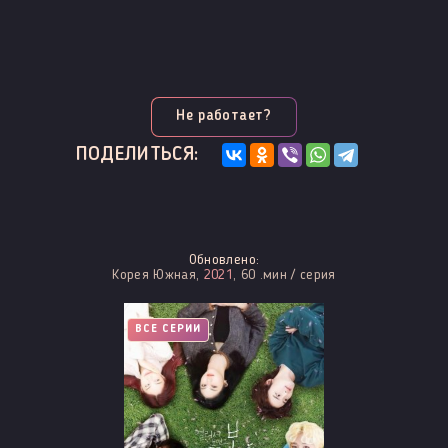
Не работает?
ПОДЕЛИТЬСЯ:
Обновлено:
Корея Южная,
2021
, 60 .мин / серия
ВСЕ СЕРИИ