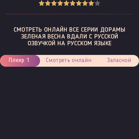
СМОТРЕТЬ ОНЛАЙН ВСЕ СЕРИИ ДОРАМЫ
ЗЕЛЕНАЯ ВЕСНА ВДАЛИ С РУССКОЙ
ОЗВУЧКОЙ НА РУССКОМ ЯЗЫКЕ
Плеер 1
Смотреть онлайн
Запасной