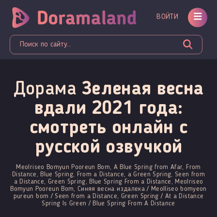
ВОЙТИ
Дорама
Зеленая весна
вдали 2021 года:
смотреть онлайн c
русской озвучкой
Meolriseo Bomyun Pooreun Bom, A Blue Spring from Afar, From
Distance, Blue Spring, From a Distance, a Green Spring, Seen from
a Distance, Green Spring, Blue Spring From a Distance, Meolriseo
Bomyun Pooreun Bom, Синяя весна издалека / Meolliseo bomyeon
pureun bom / Seen from a Distance, Green Spring / At a Distance
Spring Is Green / Blue Spring From A Distance