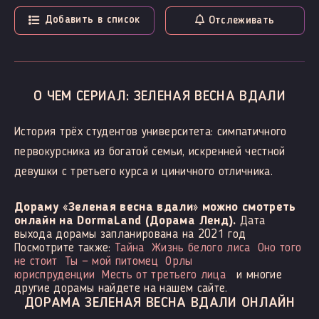
Добавить в список
Отслеживать
О ЧЕМ СЕРИАЛ: ЗЕЛЕНАЯ ВЕСНА ВДАЛИ
История трёх студентов университета: симпатичного
первокурсника из богатой семьи, искренней честной
девушки с третьего курса и циничного отличника.
Дораму «Зеленая весна вдали» можно смотреть
онлайн на DormaLand (Дорама Ленд).
Дата
выхода дорамы запланирована на 2021 год
Посмотрите также:
Тайна
Жизнь белого лиса
Оно того
не стоит
Ты — мой питомец
Орлы
юриспруденции
Месть от третьего лица
и многие
другие дорамы найдете на нашем сайте.
ДОРАМА ЗЕЛЕНАЯ ВЕСНА ВДАЛИ ОНЛАЙН