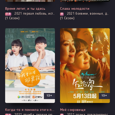
Время летит, и ты здесь
Слава молодости
2021
первая любовь, история, мелодрама, романтика
2021
боевики, военные, драма, про молодость и любовь, про школу и школьников
7.8
8
(1 Сезон)
(1 Сезон)
13+
13+
Все серии
Выходит - 15 Серия
Когда-то я помнила этого парня
Моё сокровище
2021
дружба, первая любовь, комедия, про молодость и любовь, романтика, про школу и школьников
2021
драма, повседневность