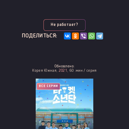
Не работает?
ПОДЕЛИТЬСЯ:
Обновлено:
Корея Южная,
2021
, 60 .мин / серия
ВСЕ СЕРИИ