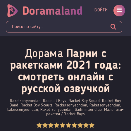
ВОЙТИ
Дорама
Парни с
ракетками 2021 года:
смотреть онлайн c
русской озвучкой
Raketsonyeondan, Racquet Boys, Racket Boy Squad, Racket Boy
Band, Racket Boy Scouts, Racketsonyeondan, Raketsonyeondan,
Lakessonyeondan, Raket Sonyeondan, Badminton Club, Мальчики-
ракетки / Racket Boys