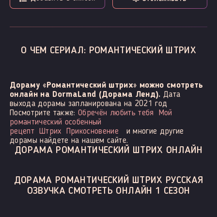
О ЧЕМ СЕРИАЛ: РОМАНТИЧЕСКИЙ ШТРИХ
Дораму «Романтический штрих» можно смотреть
онлайн на DormaLand (Дорама Ленд).
Дата
выхода дорамы запланирована на 2021 год
Посмотрите также:
Обречён любить тебя
Мой
романтический особенный
рецепт
Штрих
Прикосновение
и многие другие
дорамы найдете на нашем сайте.
ДОРАМА РОМАНТИЧЕСКИЙ ШТРИХ ОНЛАЙН
ДОРАМА РОМАНТИЧЕСКИЙ ШТРИХ РУССКАЯ
ОЗВУЧКА СМОТРЕТЬ ОНЛАЙН 1 СЕЗОН