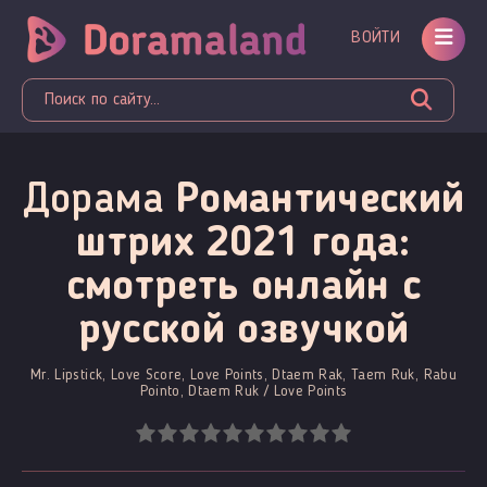
ВОЙТИ
Дорама
Романтический
штрих 2021 года:
смотреть онлайн c
русской озвучкой
Mr. Lipstick, Love Score, Love Points, Dtaem Rak, Taem Ruk, Rabu
Pointo, Dtaem Ruk / Love Points