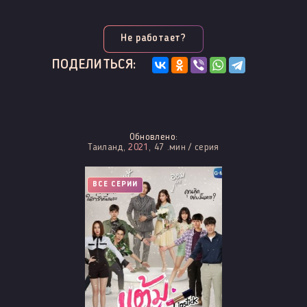
Не работает?
ПОДЕЛИТЬСЯ:
Обновлено:
Таиланд,
2021
, 47 .мин / серия
ВСЕ СЕРИИ