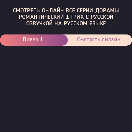
СМОТРЕТЬ ОНЛАЙН ВСЕ СЕРИИ ДОРАМЫ
РОМАНТИЧЕСКИЙ ШТРИХ С РУССКОЙ
ОЗВУЧКОЙ НА РУССКОМ ЯЗЫКЕ
Плеер 1
Смотреть онлайн