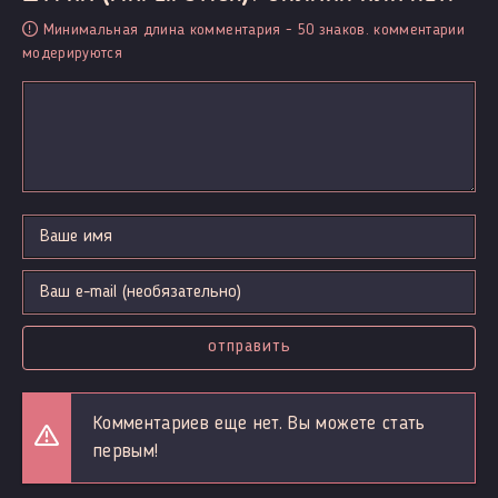
Минимальная длина комментария - 50 знаков. комментарии
модерируются
отправить
Комментариев еще нет. Вы можете стать
первым!