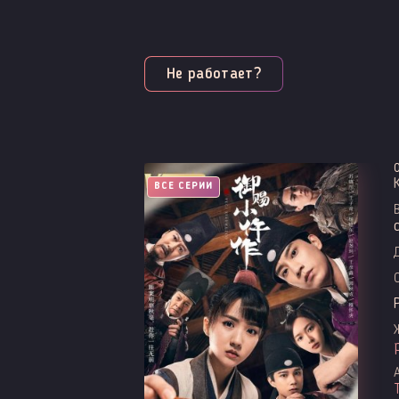
Не работает?
ВСЕ СЕРИИ