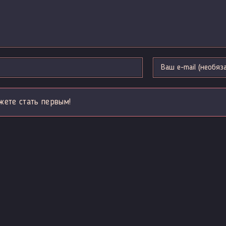
жете стать первым!