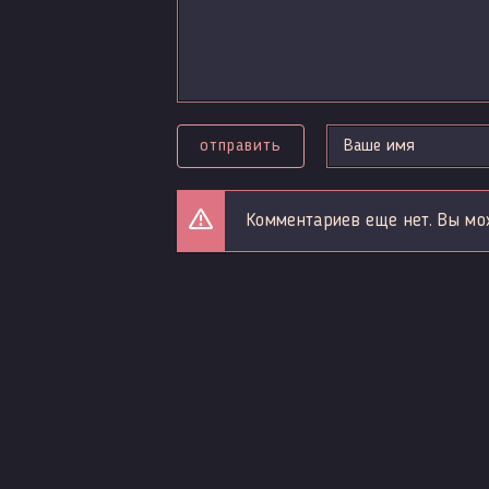
отправить
Комментариев еще нет. Вы мо