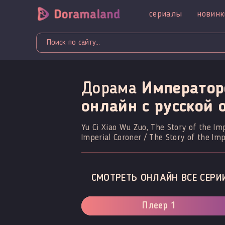
сериалы
новинк
Дорама
Император
онлайн c русской 
Yu Ci Xiao Wu Zuo, The Story of the 
Imperial Coroner / The Story of the Imp
СМОТРЕТЬ ОНЛАЙН ВСЕ СЕРИ
Плеер 1