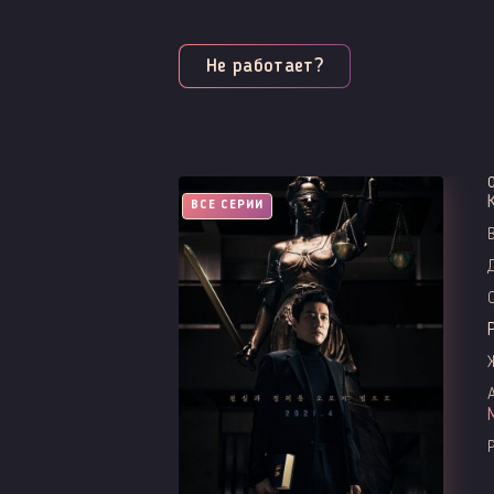
Не работает?
ВСЕ СЕРИИ