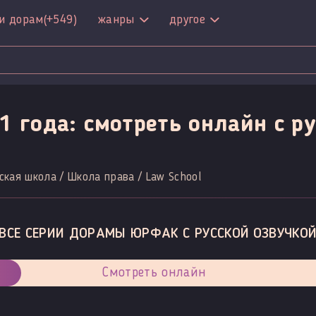
и дорам
(+549)
жанры
другое
 года: смотреть онлайн c ру
ская школа / Школа права / Law School
ВСЕ СЕРИИ ДОРАМЫ ЮРФАК С РУССКОЙ ОЗВУЧКОЙ
Смотреть онлайн