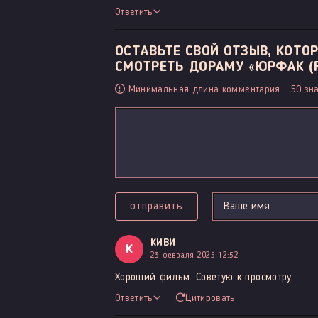
Ответить
ОСТАВЬТЕ СВОЙ ОТЗЫВ, КОТ
СМОТРЕТЬ ДОРАМУ «ЮРФАК (R
Минимальная длина комментария - 50 зна
отправить
КИВИ
К
23 февраля 2025 12:52
Хороший фильм. Советую к просмотру.
Ответить
Цитировать