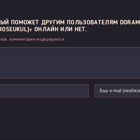
ОРЫЙ ПОМОЖЕТ ДРУГИМ ПОЛЬЗОВАТЕЛЯМ DORAM
OSEUKUL)» ОНЛАЙН ИЛИ НЕТ.
ков. комментарии модерируются