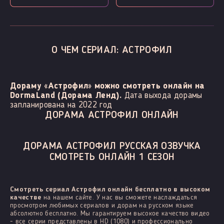
О ЧЕМ СЕРИАЛ: АСТРОФИЛ
Дораму «Астрофил» можно смотреть онлайн на
DormaLand (Дорама Ленд).
Дата выхода дорамы
запланирована на 2022 год
ДОРАМА АСТРОФИЛ ОНЛАЙН
ДОРАМА АСТРОФИЛ РУССКАЯ ОЗВУЧКА
СМОТРЕТЬ ОНЛАЙН 1 СЕЗОН
Смотреть сериал Астрофил онлайн бесплатно в высоком
качестве
на нашем сайте. У нас вы сможете наслаждаться
просмотром любимых сериалов и дорам на русском языке
абсолютно бесплатно. Мы гарантируем высокое качество видео
- все серии представлены в HD (1080) и профессионально