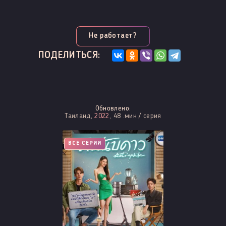
Не работает?
ПОДЕЛИТЬСЯ:
Обновлено:
Таиланд,
2022
, 48 .мин / серия
ВСЕ СЕРИИ