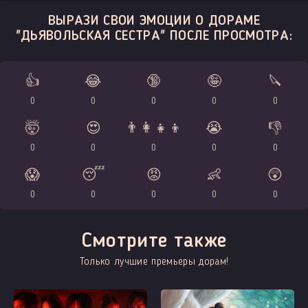
ВЫРАЗИ СВОИ ЭМОЦИИ О ДОРАМЕ
"ДЬЯВОЛЬСКАЯ СЕСТРА" ПОСЛЕ ПРОСМОТРА:
👍
😂
🔞
🤪
🔪
0
0
0
0
0
🤯
😍
👨‍👩‍👧‍👦
😭
👎
0
0
0
0
0
😱
😴
😡
👶
😲
0
0
0
0
0
Смотрите также
Только лучшие премьеры дорам!