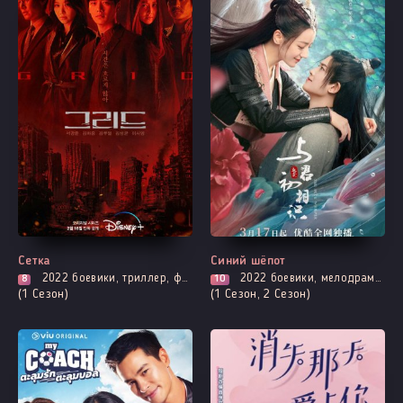
Все серии
Все серии
Сетка
Синий шёпот
2022
боевики, триллер, фантастика, фэнтези
2022
боевики, мелодрама, фэнтези
8
10
(1 Сезон)
(1 Сезон, 2 Сезон)