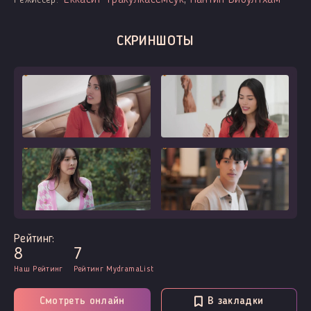
Режиссер:
Chumma
,
Пхатчаторн Танават
СКРИНШОТЫ
Рейтинг:
8
7
Наш Рейтинг
Рейтинг MydramaList
Смотреть онлайн
В закладки