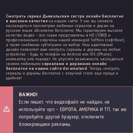
Смотреть сериал Дьявольская сестра онлайн бесплатно
в высоком качестве
на нашем сайте. У нас вы сможете
наслаждаться просмотром любимых сериалов и дорам на
русском языке абсолютно бесплатно. Мы гарантируем высокое
качество видео - все серии представлены в HD (1080) и
профессионально озвучены нашей командой Softbox (софтбокс),
а также снабжены субтитрами на выбор. Наш адаптивный
дизайн позволяет вам смотреть сериалы и дорамы на любом
устройстве - будь то телефон на Android или IOS (iPhone),
компьютер или планшет. Не упустите возможность насладиться
своими любимыми
сериалами и дорамами онлайн
бесплатно на нашем сайте doramaland
. Теперь смотреть
сериалы и дорамы бесплатно с озвучкой стало еще проще и
удобнее!
ВАЖНО!
Если пишет, что видеофайл не найден, не
используйте vpn - ЕВРОПА, АМЕРИКА И ТП, так же
попробуйте другой браузер, отключите
блокировщики рекламы.