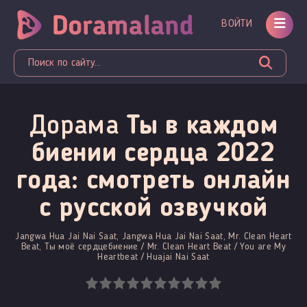
ВОЙТИ
Дорама
Ты в каждом
биении сердца 2022
года: смотреть онлайн
c русской озвучкой
Jangwa Hua Jai Nai Saat, Jangwa Hua Jai Nai Saat, Mr. Clean Heart
Beat, Ты моё сердцебиение / Mr. Clean Heart Beat / You are My
Heartbeat / Huajai Nai Saat