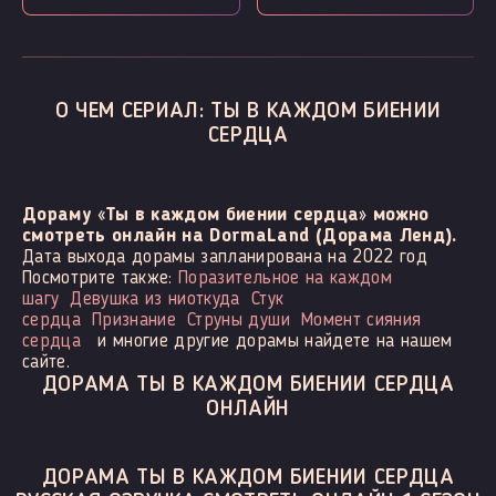
О ЧЕМ СЕРИАЛ: ТЫ В КАЖДОМ БИЕНИИ
СЕРДЦА
Дораму «Ты в каждом биении сердца» можно
смотреть онлайн на DormaLand (Дорама Ленд).
Дата выхода дорамы запланирована на 2022 год
Посмотрите также:
Поразительное на каждом
шагу
Девушка из ниоткуда
Стук
сердца
Признание
Струны души
Момент сияния
сердца
и многие другие дорамы найдете на нашем
сайте.
ДОРАМА ТЫ В КАЖДОМ БИЕНИИ СЕРДЦА
ОНЛАЙН
ДОРАМА ТЫ В КАЖДОМ БИЕНИИ СЕРДЦА