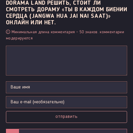
DORAMA LAND РЕШИТЬ, СТОИТ ЛИ
СМОТРЕТЬ ДОРАМУ «ТЫ В КАЖДОМ БИЕНИИ
СЕРДЦА (JANGWA HUA JAI NAI SAAT)»
ОНЛАЙН ИЛИ НЕТ.
Минимальная длина комментария - 50 знаков. комментарии
модерируются
отправить