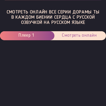
СМОТРЕТЬ ОНЛАЙН ВСЕ СЕРИИ ДОРАМЫ ТЫ
В КАЖДОМ БИЕНИИ СЕРДЦА С РУССКОЙ
ОЗВУЧКОЙ НА РУССКОМ ЯЗЫКЕ
Плеер 1
Смотреть онлайн