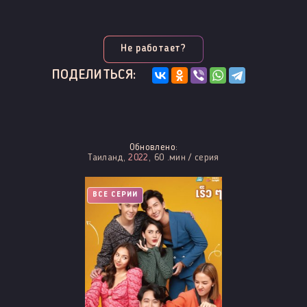
Не работает?
ПОДЕЛИТЬСЯ:
Обновлено:
Таиланд,
2022
, 60 .мин / серия
ВСЕ СЕРИИ