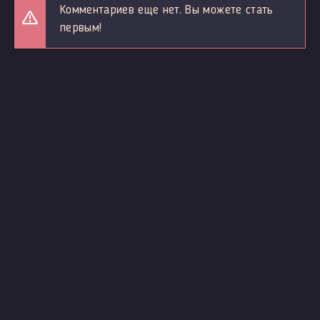
Комментариев еще нет. Вы можете стать
первым!