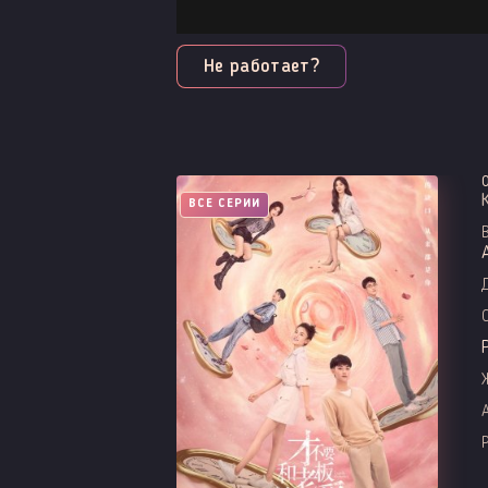
Не работает?
ВСЕ СЕРИИ