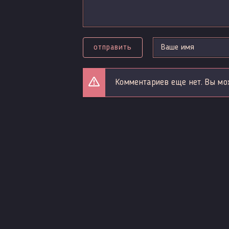
отправить
Комментариев еще нет. Вы мо