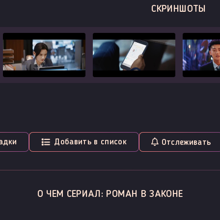
СКРИНШОТЫ
адки
Добавить в список
Отслеживать
О ЧЕМ СЕРИАЛ: РОМАН В ЗАКОНЕ