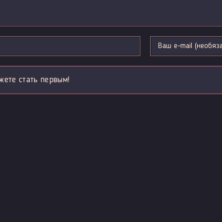
жете стать первым!