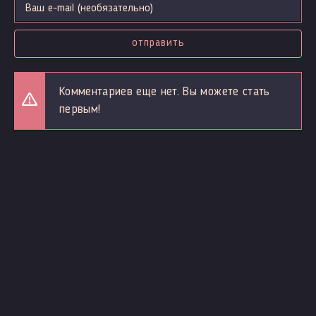
отправить
Комментариев еще нет. Вы можете стать
первым!