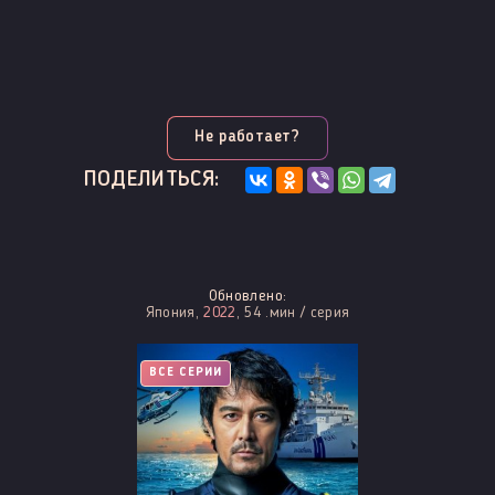
Не работает?
ПОДЕЛИТЬСЯ:
Обновлено:
Япония,
2022
, 54 .мин / серия
ВСЕ СЕРИИ