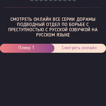
СМОТРЕТЬ ОНЛАЙН ВСЕ СЕРИИ ДОРАМЫ
ПОДВОДНЫЙ ОТДЕЛ ПО БОРЬБЕ С
ПРЕСТУПНОСТЬЮ С РУССКОЙ ОЗВУЧКОЙ НА
РУССКОМ ЯЗЫКЕ
Плеер 1
Смотреть онлайн