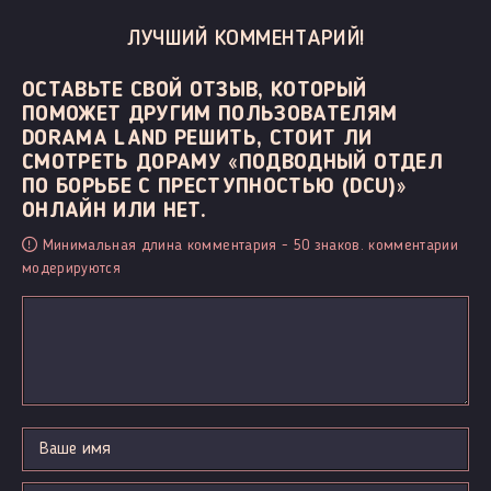
ЛУЧШИЙ КОММЕНТАРИЙ!
ОСТАВЬТЕ СВОЙ ОТЗЫВ, КОТОРЫЙ
ПОМОЖЕТ ДРУГИМ ПОЛЬЗОВАТЕЛЯМ
DORAMA LAND РЕШИТЬ, СТОИТ ЛИ
СМОТРЕТЬ ДОРАМУ «ПОДВОДНЫЙ ОТДЕЛ
ПО БОРЬБЕ С ПРЕСТУПНОСТЬЮ (DCU)»
ОНЛАЙН ИЛИ НЕТ.
Минимальная длина комментария - 50 знаков. комментарии
модерируются