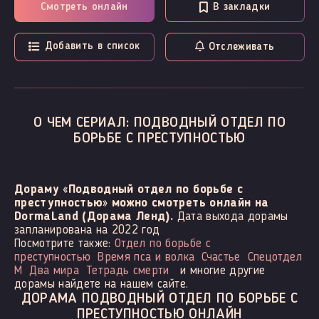
Смотреть онлайн
В закладки
Добавить в список
Отслеживать
О ЧЕМ СЕРИАЛ: ПОДВОДНЫЙ ОТДЕЛ ПО
БОРЬБЕ С ПРЕСТУПНОСТЬЮ
Дораму «Подводный отдел по борьбе с
преступностью» можно смотреть онлайн на
DormaLand (Дорама Ленд).
Дата выхода дорамы
запланирована на 2022 год
Посмотрите также:
Отдел по борьбе с
преступностью
Время пса и волка
Счастье
Спецотдел
М
Два мира
Тетрадь смерти
и многие другие
дорамы найдете на нашем сайте.
ДОРАМА ПОДВОДНЫЙ ОТДЕЛ ПО БОРЬБЕ С
ПРЕСТУПНОСТЬЮ ОНЛАЙН