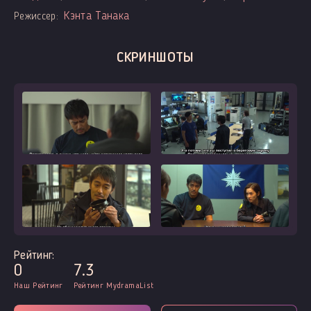
Цукуда
Кэнта Танака
Режиссер:
СКРИНШОТЫ
Рейтинг:
0
7.3
Наш Рейтинг
Рейтинг MydramaList