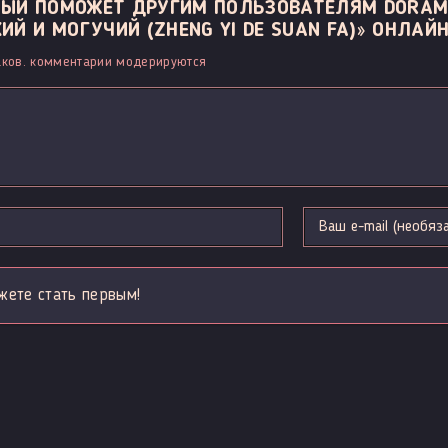
ОРЫЙ ПОМОЖЕТ ДРУГИМ ПОЛЬЗОВАТЕЛЯМ DORAM
Й И МОГУЧИЙ (ZHENG YI DE SUAN FA)» ОНЛАЙН
ков. комментарии модерируются
жете стать первым!