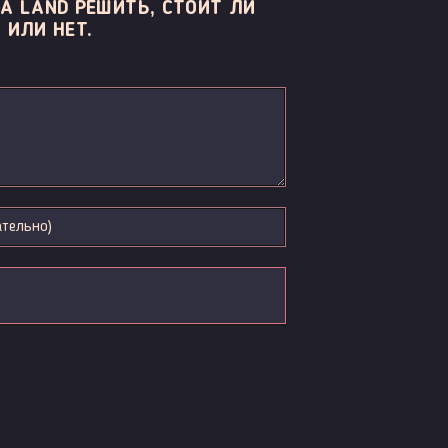
A LAND РЕШИТЬ, СТОИТ ЛИ
 ИЛИ НЕТ.