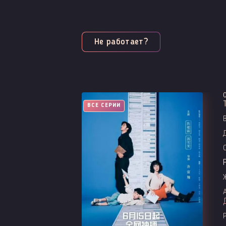
Не работает?
ВСЕ СЕРИИ