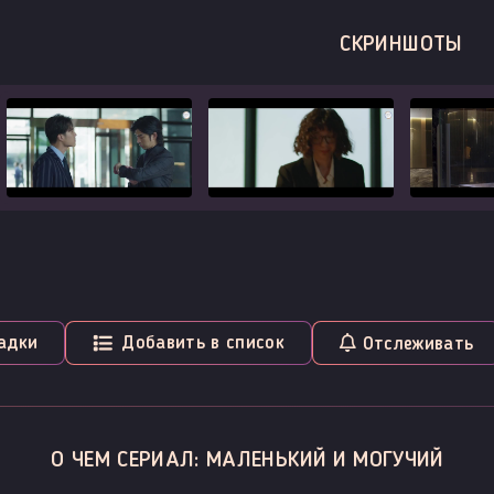
СКРИНШОТЫ
адки
Добавить в список
Отслеживать
О ЧЕМ СЕРИАЛ: МАЛЕНЬКИЙ И МОГУЧИЙ