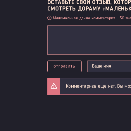
ОСТАВЬТЕ СВОЙ ОТЗЫВ, КОТ
СМОТРЕТЬ ДОРАМУ «МАЛЕНЬКИ
Минимальная длина комментария - 50 зна
отправить
Комментариев еще нет. Вы мо