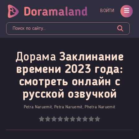
ВОЙТИ
Дорама
Заклинание
времени 2023 года:
смотреть онлайн c
русской озвучкой
Petra Naruemit, Petra Naruemit, Phetra Naruemit