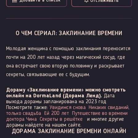
Добавить в список
Отслеживать
О ЧЕМ СЕРИАЛ: ЗАКЛИНАНИЕ ВРЕМЕНИ
Молодая женщина с помощью заклинания переносится
почти на 200 лет назад через магический сосуд, где
она встречает свою вторую половинку и раскрывает
секреты, связывающие ее с будущим.
Дораму «Заклинание времени» можно смотреть
онлайн на DormaLand (Дорама Ленд).
Дата
выхода дорамы запланирована на 2023 год
Посмотрите также:
Увидимся снова
Никаких свиданий,
только свадьба
Ей 200 лет
Путешествие во времени
доктора Чина
Секреты в решётке
и многие другие
дорамы найдете на нашем сайте.
ДОРАМА ЗАКЛИНАНИЕ ВРЕМЕНИ ОНЛАЙН