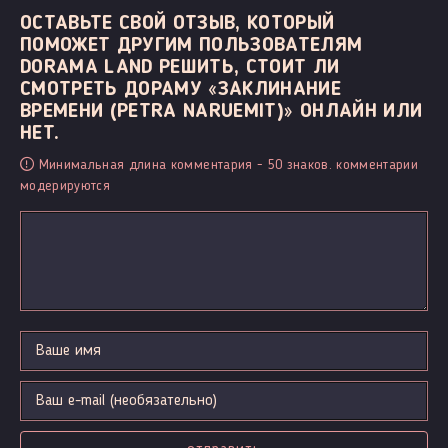
ОСТАВЬТЕ СВОЙ ОТЗЫВ, КОТОРЫЙ
ПОМОЖЕТ ДРУГИМ ПОЛЬЗОВАТЕЛЯМ
DORAMA LAND РЕШИТЬ, СТОИТ ЛИ
СМОТРЕТЬ ДОРАМУ «ЗАКЛИНАНИЕ
ВРЕМЕНИ (PETRA NARUEMIT)» ОНЛАЙН ИЛИ
НЕТ.
Минимальная длина комментария - 50 знаков. комментарии
модерируются