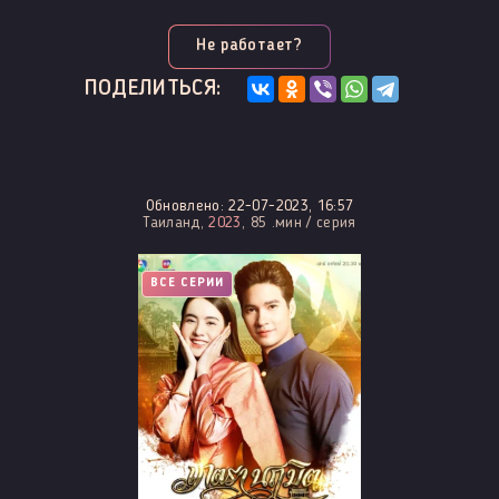
Не работает?
ПОДЕЛИТЬСЯ:
Обновлено: 22-07-2023, 16:57
Таиланд,
2023
, 85 .мин / серия
ВСЕ СЕРИИ