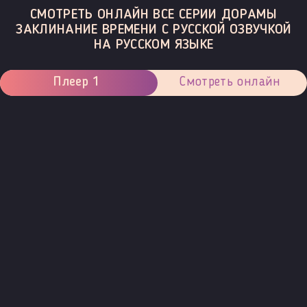
СМОТРЕТЬ ОНЛАЙН ВСЕ СЕРИИ ДОРАМЫ
ЗАКЛИНАНИЕ ВРЕМЕНИ С РУССКОЙ ОЗВУЧКОЙ
НА РУССКОМ ЯЗЫКЕ
Плеер 1
Смотреть онлайн