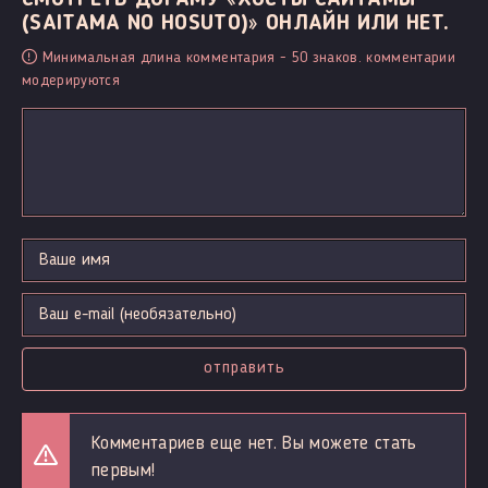
(SAITAMA NO HOSUTO)» ОНЛАЙН ИЛИ НЕТ.
Минимальная длина комментария - 50 знаков. комментарии
модерируются
отправить
Комментариев еще нет. Вы можете стать
первым!