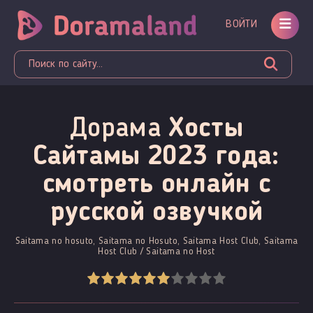
ВОЙТИ
Дорама
Хосты
Сайтамы 2023 года:
смотреть онлайн c
русской озвучкой
Saitama no hosuto, Saitama no Hosuto, Saitama Host Club, Saitama
Host Club / Saitama no Host