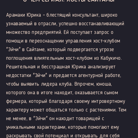
Арамаки Юрика – блестящий консультант, широко
узнаваемый в отрасли, успешно восстанавливающий
множество предприятий. Ей поступает запрос о
помощи в переоснащении управления хост-клубом
"Эйчи" в Сайтаме, который подвергается угрозе
поглощения влиятельным хост-клубом из Кабукичо.
Решительная и бесстрашная Юрика анализирует
недостатки "Эйчи" и предается агентурной работе,
чтобы выявить лидера клуба. Впрочем, юноша,
которого она в итоге находит, оказывается сыном
фермера, который благодаря своему интровертному
характеру может общаться только с растениями. Тем
не менее, в "Эйчи" он находит товарищей с
уникальными характерами, которые помогают ему
раскрывать свой потенциал и открывать для себя