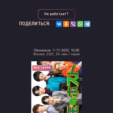
Не работает?
ПОДЕЛИТЬСЯ:
Обновлено: 1-11-2023, 16:00
Япония,
2023
, 30 .мин / серия
ВСЕ СЕРИИ