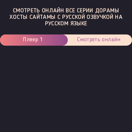
СМОТРЕТЬ ОНЛАЙН ВСЕ СЕРИИ ДОРАМЫ
ХОСТЫ САЙТАМЫ С РУССКОЙ ОЗВУЧКОЙ НА
РУССКОМ ЯЗЫКЕ
Плеер 1
Смотреть онлайн