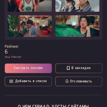
Рейтинг:
6
Наш Рейтинг
Смотреть онлайн
В закладки
Добавить в список
Отслеживать
О ЧЕМ СЕРИАЛ: ХОСТЫ САЙТАМЫ