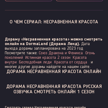
О ЧЕМ СЕРИАЛ: НЕСРАВНЕННАЯ КРАСОТА
Дораму «Несравненная красота» можно смотреть
онлайн на DormaLand (Дорама Ленд).
Дата
выхода дорамы запланирована на 2023 год
Посмотрите также:
Союз Дракона и Феникса
Огонь
поколений
Истинная красота 2 сезон
Красота
внутри
Бесподобная леди
Красота от сердца
и
многие другие дорамы найдете на нашем сайте.
ДОРАМА НЕСРАВНЕННАЯ КРАСОТА ОНЛАЙН
ДОРАМА НЕСРАВНЕННАЯ КРАСОТА РУССКАЯ
ОЗВУЧКА СМОТРЕТЬ ОНЛАЙН 1 СЕЗОН
Смотреть сериал Несравненная красота онлайн