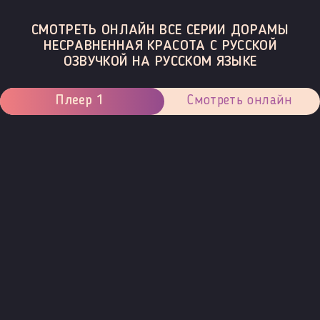
СМОТРЕТЬ ОНЛАЙН ВСЕ СЕРИИ ДОРАМЫ
НЕСРАВНЕННАЯ КРАСОТА С РУССКОЙ
ОЗВУЧКОЙ НА РУССКОМ ЯЗЫКЕ
Плеер 1
Смотреть онлайн