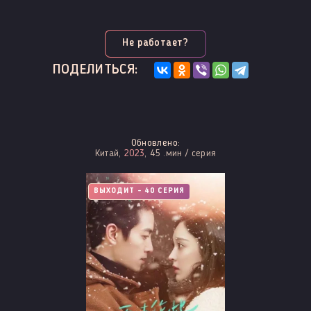
Не работает?
ПОДЕЛИТЬСЯ:
Обновлено:
Китай,
2023
, 45 .мин / серия
ВЫХОДИТ - 40 СЕРИЯ