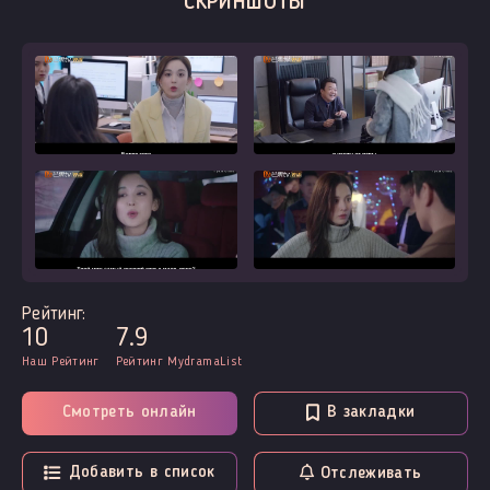
СКРИНШОТЫ
Рейтинг:
10
7.9
Наш Рейтинг
Рейтинг MydramaList
Смотреть онлайн
В закладки
Добавить в список
Отслеживать