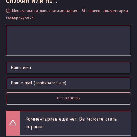
ОНЛАЙН ИЛИ НЕТ.
Минимальная длина комментария - 50 знаков. комментарии
модерируются
отправить
Комментариев еще нет. Вы можете стать
первым!